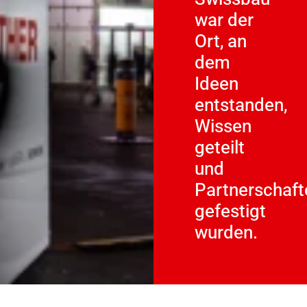
war der
Ort, an
dem
Ideen
entstanden,
Wissen
geteilt
und
Partnerschaft
gefestigt
wurden.