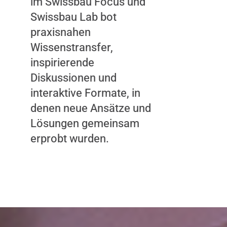
im Swissbau Focus und
Swissbau Lab bot
praxisnahen
Wissenstransfer,
inspirierende
Diskussionen und
interaktive Formate, in
denen neue Ansätze und
Lösungen gemeinsam
erprobt wurden.