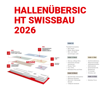
HALLENÜBERSIC
HT SWISSBAU
2026