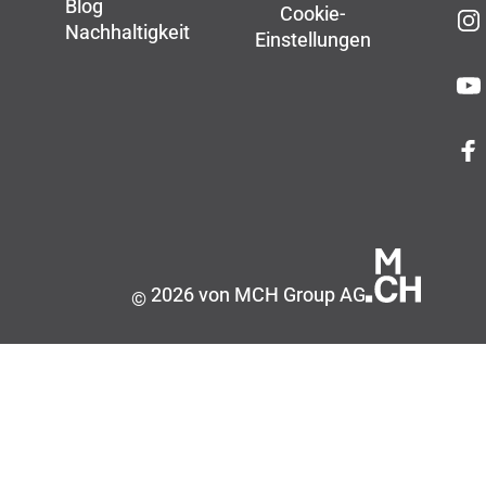
Blog
Cookie-
Nachhaltigkeit
Einstellungen
2026 von MCH Group AG
©