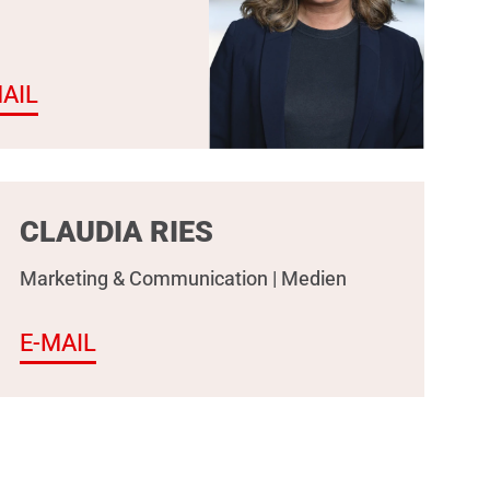
AIL
CLAUDIA RIES
Marketing & Communication | Medien
E-MAIL