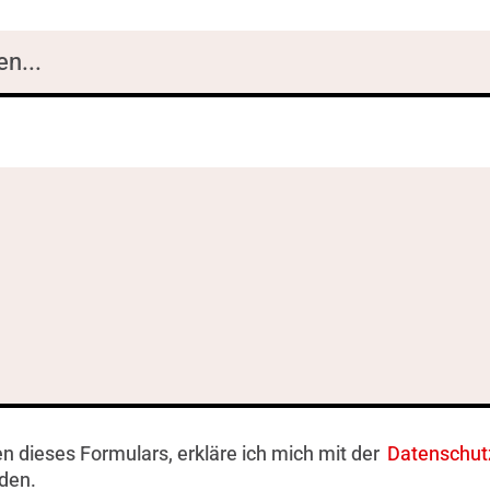
 dieses Formulars, erkläre ich mich mit der
Datenschut
den.