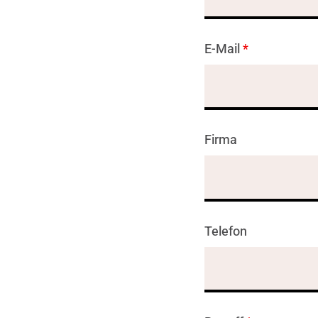
E-Mail
*
Firma
Telefon