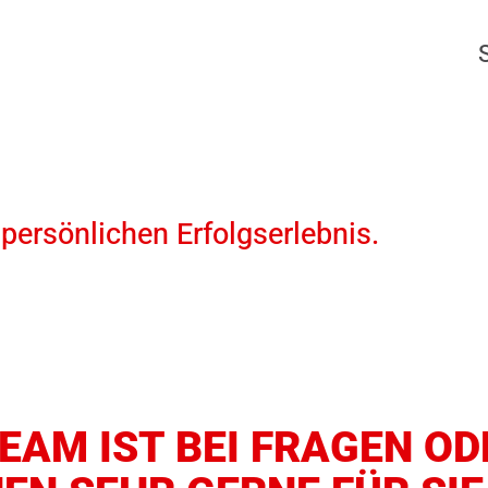
ersönlichen Erfolgserlebnis.
EAM IST BEI FRAGEN OD