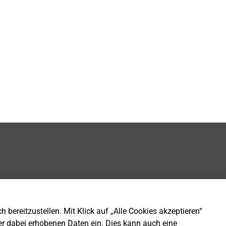
bereitzustellen. Mit Klick auf „Alle Cookies akzeptieren“
er dabei erhobenen Daten ein. Dies kann auch eine