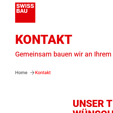
KONTAKT
Gemeinsam bauen wir an Ihrem p
Home
Kontakt
UNSER T