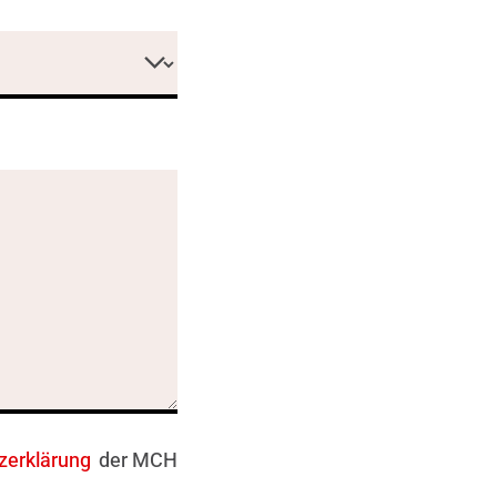
zerklärung
der MCH