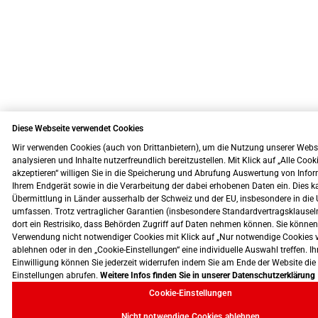
Diese Webseite verwendet Cookies
Wir verwenden Cookies (auch von Drittanbietern), um die Nutzung unserer Webs
analysieren und Inhalte nutzerfreundlich bereitzustellen. Mit Klick auf „Alle Cook
akzeptieren“ willigen Sie in die Speicherung und Abrufung Auswertung von Info
Ihrem Endgerät sowie in die Verarbeitung der dabei erhobenen Daten ein. Dies k
Übermittlung in Länder ausserhalb der Schweiz und der EU, insbesondere in die 
umfassen. Trotz vertraglicher Garantien (insbesondere Standardvertragsklausel
dort ein Restrisiko, dass Behörden Zugriff auf Daten nehmen können. Sie können
Verwendung nicht notwendiger Cookies mit Klick auf „Nur notwendige Cookies 
ablehnen oder in den „Cookie-Einstellungen“ eine individuelle Auswahl treffen. Ih
Einwilligung können Sie jederzeit widerrufen indem Sie am Ende der Website die
Einstellungen abrufen.
Weitere Infos finden Sie in unserer Datenschutzerklärung
Cookie-Einstellungen
Nicht notwendige Cookies ablehnen