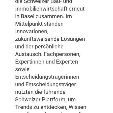
die Schweizer Bau- und
ANZEIGEN
Immobilienwirtschaft erneut
in Basel zusammen. Im
Mittelpunkt standen
Innovationen,
zukunftsweisende Lösungen
und der persönliche
Austausch. Fachpersonen,
Expertinnen und Experten
sowie
Entscheidungsträgerinnen
und Entscheidungsträger
nutzten die führende
Schweizer Plattform, um
Trends zu entdecken, Wissen