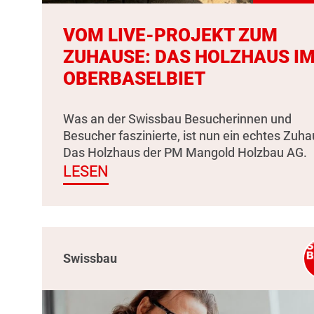
VOM LIVE-PROJEKT ZUM
ZUHAUSE: DAS HOLZHAUS I
OBERBASELBIET
Was an der Swissbau Besucherinnen und
Besucher faszinierte, ist nun ein echtes Zuha
Das Holzhaus der PM Mangold Holzbau AG.
LESEN
Swissbau