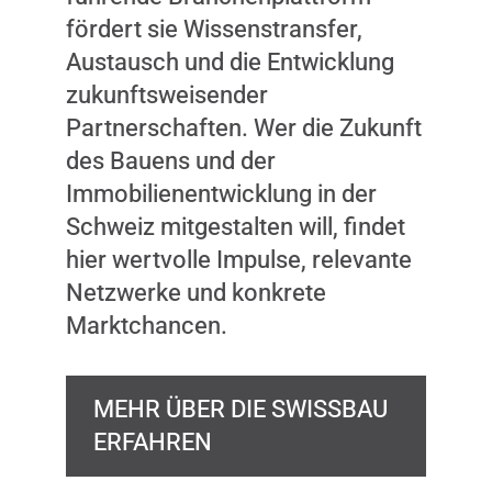
fördert sie Wissenstransfer,
Austausch und die Entwicklung
zukunftsweisender
Partnerschaften. Wer die Zukunft
des Bauens und der
Immobilienentwicklung in der
Schweiz mitgestalten will, findet
hier wertvolle Impulse, relevante
Netzwerke und konkrete
Marktchancen.
MEHR ÜBER DIE SWISSBAU
ERFAHREN