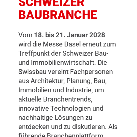
SCHWEIZER
BAUBRANCHE
Vom
18. bis 21. Januar 2028
wird die Messe Basel erneut zum
Treffpunkt der Schweizer Bau-
und Immobilienwirtschaft. Die
Swissbau vereint Fachpersonen
aus Architektur, Planung, Bau,
Immobilien und Industrie, um
aktuelle Branchentrends,
innovative Technologien und
nachhaltige Lösungen zu
entdecken und zu diskutieren. Als
führende Branchenplattform