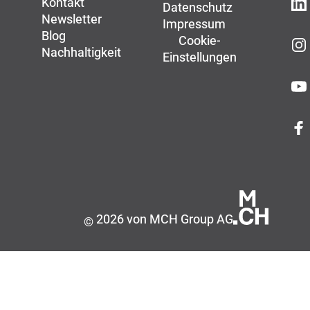
Kontakt
Datenschutz
Newsletter
Impressum
Blog
Cookie-
Nachhaltigkeit
Einstellungen
2026 von MCH Group AG
©