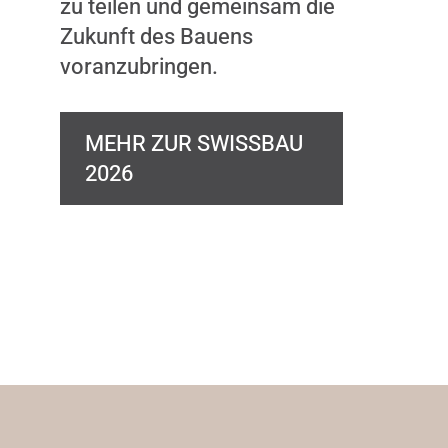
zu teilen und gemeinsam die
Zukunft des Bauens
voranzubringen.
MEHR ZUR SWISSBAU
2026