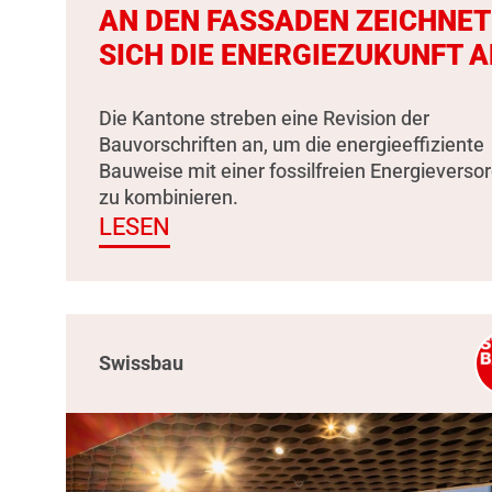
AN DEN FASSADEN ZEICHNET
SICH DIE ENERGIEZUKUNFT A
Die Kantone streben eine Revision der
Bauvorschriften an, um die energieeffiziente
Bauweise mit einer fossilfreien Energieverso
zu kombinieren.
LESEN
Swissbau