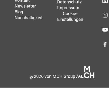
Kontakt
Datenschutz
Newsletter
Impressum
Blog
Cookie-
Nachhaltigkeit
Einstellungen
2026 von MCH Group AG
©