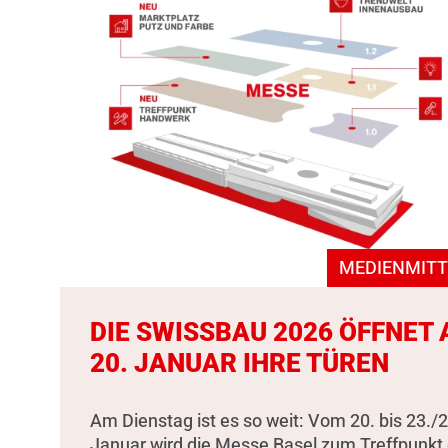
MEDIENMITT
DIE SWISSBAU 2026 ÖFFNET
20. JANUAR IHRE TÜREN
Am Dienstag ist es so weit: Vom 20. bis 23./2
Januar wird die Messe Basel zum Treffpunkt