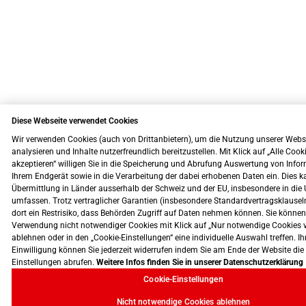
Diese Webseite verwendet Cookies
Wir verwenden Cookies (auch von Drittanbietern), um die Nutzung unserer Webs
analysieren und Inhalte nutzerfreundlich bereitzustellen. Mit Klick auf „Alle Cook
akzeptieren“ willigen Sie in die Speicherung und Abrufung Auswertung von Info
Ihrem Endgerät sowie in die Verarbeitung der dabei erhobenen Daten ein. Dies k
Übermittlung in Länder ausserhalb der Schweiz und der EU, insbesondere in die 
umfassen. Trotz vertraglicher Garantien (insbesondere Standardvertragsklausel
dort ein Restrisiko, dass Behörden Zugriff auf Daten nehmen können. Sie können
Verwendung nicht notwendiger Cookies mit Klick auf „Nur notwendige Cookies 
ablehnen oder in den „Cookie-Einstellungen“ eine individuelle Auswahl treffen. Ih
Einwilligung können Sie jederzeit widerrufen indem Sie am Ende der Website die
Einstellungen abrufen.
Weitere Infos finden Sie in unserer Datenschutzerklärung
Cookie-Einstellungen
Nicht notwendige Cookies ablehnen