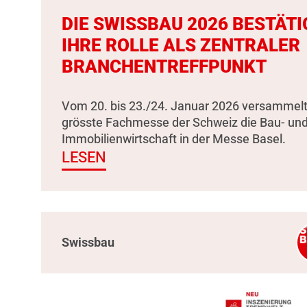
DIE SWISSBAU 2026 BESTÄTI
IHRE ROLLE ALS ZENTRALER
BRANCHENTREFFPUNKT
Vom 20. bis 23./24. Januar 2026 versammelt
grösste Fachmesse der Schweiz die Bau- un
Immobilienwirtschaft in der Messe Basel.
LESEN
Swissbau