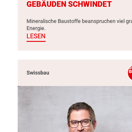
GEBÄUDEN SCHWINDET
Mineralische Baustoffe beanspruchen viel g
Energie.
LESEN
Swissbau