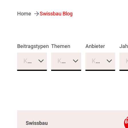
Home
Swissbau Blog
Beitragstypen
Themen
Anbieter
Jah
Keine Auswahl
Keine Auswahl
Keine Auswa
Swissbau