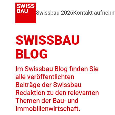
Swissbau 2026
Kontakt aufneh
SWISSBAU
BLOG
Im Swissbau Blog finden Sie
alle veröffentlichten
Beiträge der Swissbau
Redaktion zu den relevanten
Themen der Bau- und
Immobilienwirtschaft.