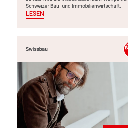
Schweizer Bau- und Immobilienwirtschaft.
LESEN
Swissbau