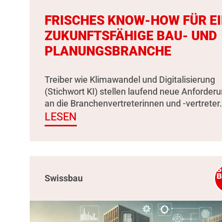
FRISCHES KNOW-HOW FÜR E
ZUKUNFTSFÄHIGE BAU- UND
PLANUNGSBRANCHE
Treiber wie Klimawandel und Digitalisierung
(Stichwort KI) stellen laufend neue Anforder
an die Branchenvertreterinnen und -vertreter.
LESEN
Swissbau