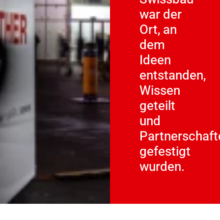
war der
Ort, an
dem
Ideen
entstanden,
Wissen
geteilt
und
Partnerschaft
gefestigt
wurden.