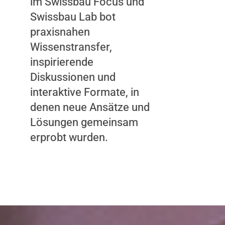
im Swissbau Focus und
Swissbau Lab bot
praxisnahen
Wissenstransfer,
inspirierende
Diskussionen und
interaktive Formate, in
denen neue Ansätze und
Lösungen gemeinsam
erprobt wurden.