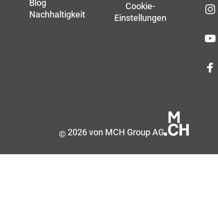
Blog
Cookie-
Nachhaltigkeit
Einstellungen
2026 von MCH Group AG
©