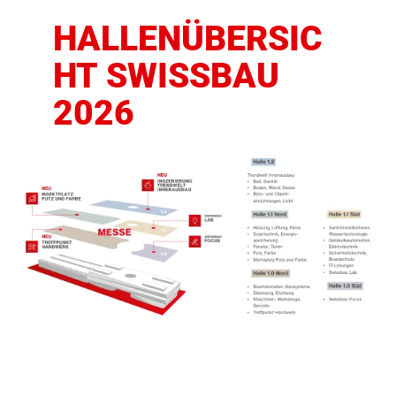
HALLENÜBERSIC
HT SWISSBAU
2026