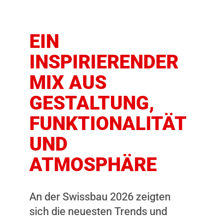
EIN
INSPIRIERENDER
MIX AUS
GESTALTUNG,
FUNKTIONALITÄT
UND
ATMOSPHÄRE
An der Swissbau 2026 zeigten
sich die neuesten Trends und