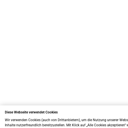
Diese Webseite verwendet Cookies
Wir verwenden Cookies (auch von Drittanbietern), um die Nutzung unserer Webs
Inhalte nutzerfreundlich bereitzustellen. Mit Klick auf „Alle Cookies akzeptieren“ w