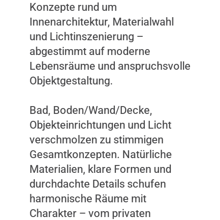
Konzepte rund um
Innenarchitektur, Materialwahl
und Lichtinszenierung –
abgestimmt auf moderne
Lebensräume und anspruchsvolle
Objektgestaltung.
Bad, Boden/Wand/Decke,
Objekteinrichtungen und Licht
verschmolzen zu stimmigen
Gesamtkonzepten. Natürliche
Materialien, klare Formen und
durchdachte Details schufen
harmonische Räume mit
Charakter – vom privaten