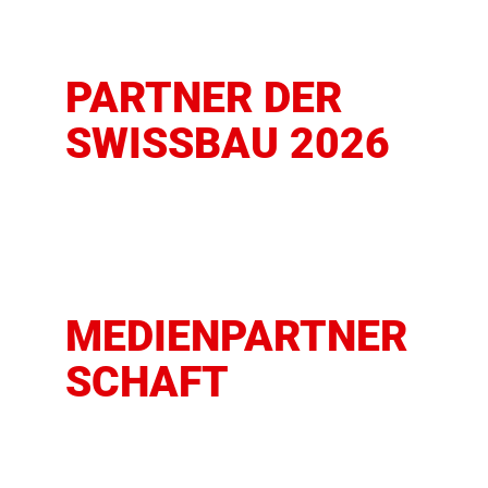
PARTNER DER
SWISSBAU 2026
MEDIENPARTNER
SCHAFT