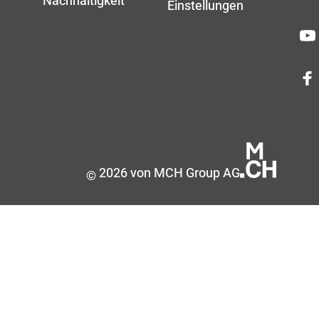
Nachhaltigkeit
Einstellungen
2026 von MCH Group AG
©