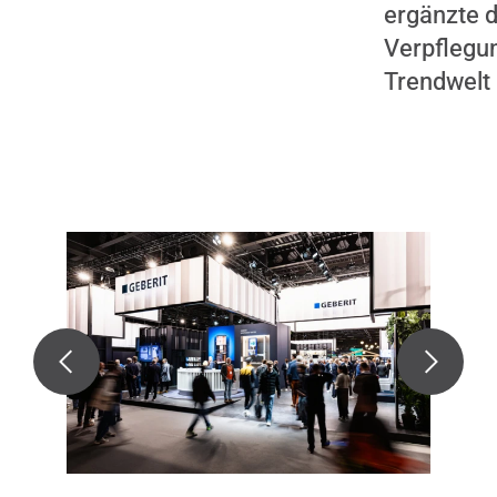
ergänzte 
Verpflegu
Trendwelt