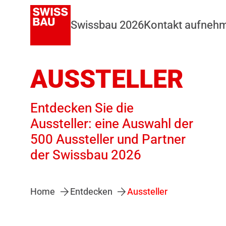
Swissbau 2026
Kontakt aufneh
AUSSTELLER
Entdecken Sie die
Aussteller: eine Auswahl der
500 Aussteller und Partner
der Swissbau 2026
Home
Entdecken
Aussteller