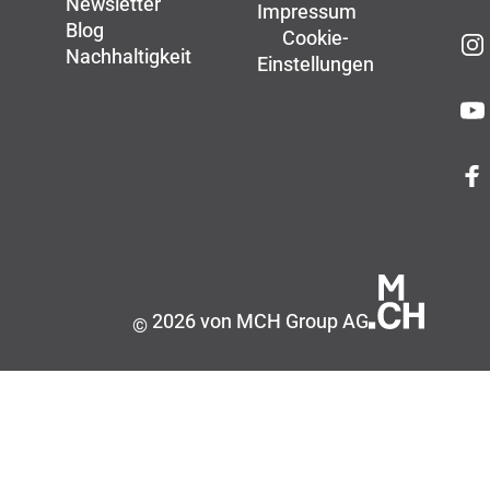
Newsletter
Impressum
Blog
Cookie-
Nachhaltigkeit
Einstellungen
2026 von MCH Group AG
©