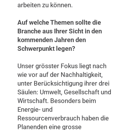
arbeiten zu können.
Auf welche Themen sollte die
Branche aus Ihrer Sicht in den
kommenden Jahren den
Schwerpunkt legen?
Unser grösster Fokus liegt nach
wie vor auf der Nachhaltigkeit,
unter Berücksichtigung ihrer drei
Säulen: Umwelt, Gesellschaft und
Wirtschaft. Besonders beim
Energie- und
Ressourcenverbrauch haben die
Planenden eine grosse