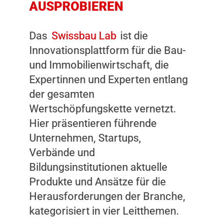
AUSPROBIEREN
Das
Swissbau Lab
ist die
Innovationsplattform für die Bau-
und Immobilienwirtschaft, die
Expertinnen und Experten entlang
der gesamten
Wertschöpfungskette vernetzt.
Hier präsentieren führende
Unternehmen, Startups,
Verbände und
Bildungsinstitutionen aktuelle
Produkte und Ansätze für die
Herausforderungen der Branche,
kategorisiert in vier Leitthemen.