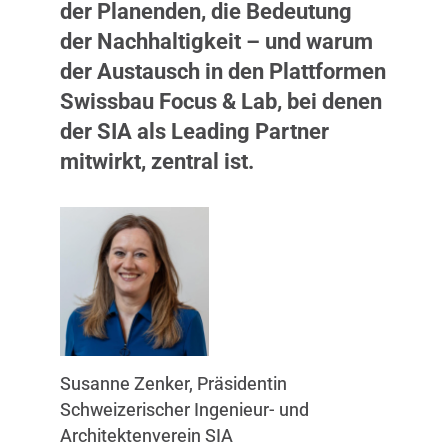
der Planenden, die Bedeutung
der Nachhaltigkeit – und warum
der Austausch in den Plattformen
Swissbau Focus & Lab, bei denen
der SIA als Leading Partner
mitwirkt, zentral ist.
Susanne Zenker, Präsidentin
Schweizerischer Ingenieur- und
Architektenverein SIA