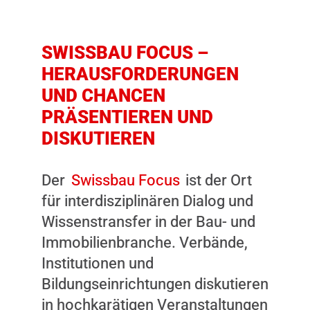
SWISSBAU FOCUS –
HERAUSFORDERUNGEN
UND CHANCEN
PRÄSENTIEREN UND
DISKUTIEREN
Der
Swissbau Focus
ist der Ort
für interdisziplinären Dialog und
Wissenstransfer in der Bau- und
Immobilienbranche. Verbände,
Institutionen und
Bildungseinrichtungen diskutieren
in hochkarätigen Veranstaltungen