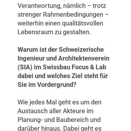
Verantwortung, nämlich – trotz
strenger Rahmenbedingungen –
weiterhin einen qualitätsvollen
Lebensraum zu gestalten.
Warum ist der Schweizerische
Ingenieur und Architektenverein
(SIA) im Swissbau Focus & Lab
dabei und welches Ziel steht für
Sie im Vordergrund?
Wie jedes Mal geht es um den
Austausch aller Akteure im
Planung- und Baubereich und
darüber hinaus. Dabei geht es