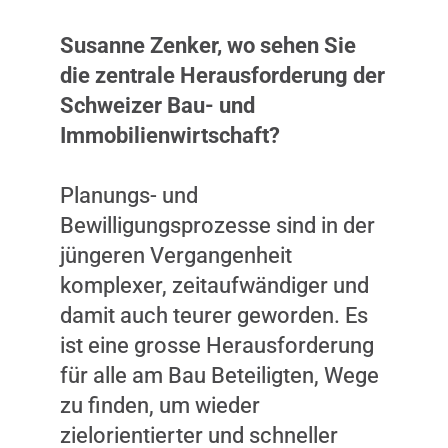
Susanne Zenker, wo sehen Sie
die zentrale Herausforderung der
Schweizer Bau- und
Immobilienwirtschaft?
Planungs- und
Bewilligungsprozesse sind in der
jüngeren Vergangenheit
komplexer, zeitaufwändiger und
damit auch teurer geworden. Es
ist eine grosse Herausforderung
für alle am Bau Beteiligten, Wege
zu finden, um wieder
zielorientierter und schneller