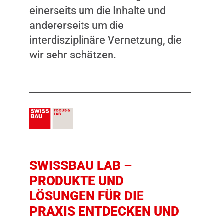
einerseits um die Inhalte und
andererseits um die
interdisziplinäre Vernetzung, die
wir sehr schätzen.
SWISSBAU LAB –
PRODUKTE UND
LÖSUNGEN FÜR DIE
PRAXIS ENTDECKEN UND