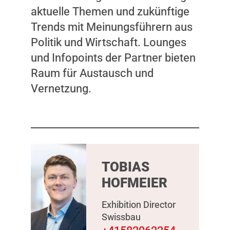
aktuelle Themen und zukünftige
Trends mit Meinungsführern aus
Politik und Wirtschaft. Lounges
und Infopoints der Partner bieten
Raum für Austausch und
Vernetzung.
TOBIAS
HOFMEIER
Exhibition Director
Swissbau