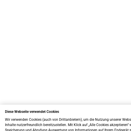
Diese Webseite verwendet Cookies
Wir verwenden Cookies (auch von Drittanbietern), um die Nutzung unserer Webs
Inhalte nutzerfreundlich bereitzustellen. Mit Klick auf „Alle Cookies akzeptieren“ w
Speicherung und Abrufung Auswertung von Informationen auf Ihrem Endgerät so