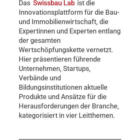
Das
Swissbau Lab
ist die
Innovationsplattform für die Bau-
und Immobilienwirtschaft, die
Expertinnen und Experten entlang
der gesamten
Wertschöpfungskette vernetzt.
Hier präsentieren führende
Unternehmen, Startups,
Verbände und
Bildungsinstitutionen aktuelle
Produkte und Ansätze für die
Herausforderungen der Branche,
kategorisiert in vier Leitthemen.