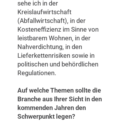
sehe ich in der
Kreislaufwirtschaft
(Abfallwirtschaft), in der
Kosteneffizienz im Sinne von
leistbarem Wohnen, in der
Nahverdichtung, in den
Lieferkettenrisiken sowie in
politischen und behördlichen
Regulationen.
Auf welche Themen sollte die
Branche aus Ihrer Sicht in den
kommenden Jahren den
Schwerpunkt legen?