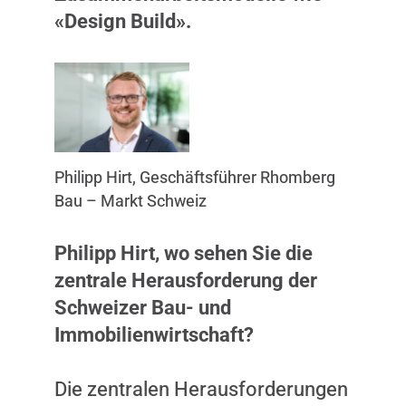
«Design Build».
Philipp Hirt, Geschäftsführer Rhomberg
Bau – Markt Schweiz
Philipp Hirt, wo sehen Sie die
zentrale Herausforderung der
Schweizer Bau- und
Immobilienwirtschaft?
Die zentralen Herausforderungen