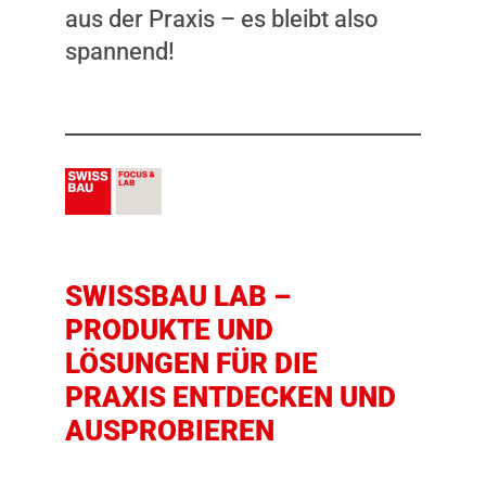
aus der Praxis – es bleibt also
spannend!
SWISSBAU LAB –
PRODUKTE UND
LÖSUNGEN FÜR DIE
PRAXIS ENTDECKEN UND
AUSPROBIEREN