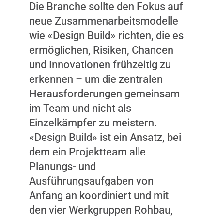
Die Branche sollte den Fokus auf
neue Zusammenarbeitsmodelle
wie «Design Build» richten, die es
ermöglichen, Risiken, Chancen
und Innovationen frühzeitig zu
erkennen – um die zentralen
Herausforderungen gemeinsam
im Team und nicht als
Einzelkämpfer zu meistern.
«Design Build» ist ein Ansatz, bei
dem ein Projektteam alle
Planungs- und
Ausführungsaufgaben von
Anfang an koordiniert und mit
den vier Werkgruppen Rohbau,