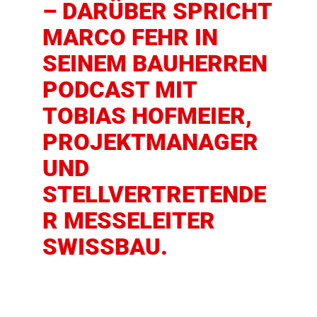
– DARÜBER SPRICHT
MARCO FEHR IN
SEINEM BAUHERREN
PODCAST MIT
TOBIAS HOFMEIER,
PROJEKTMANAGER
UND
STELLVERTRETENDE
R MESSELEITER
SWISSBAU.