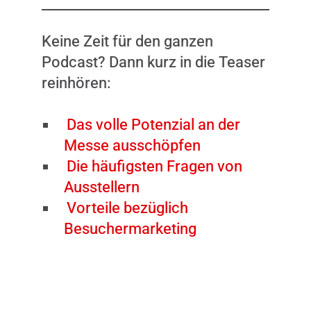
Keine Zeit für den ganzen
Podcast? Dann kurz in die Teaser
reinhören:
Das volle Potenzial an der
Messe ausschöpfen
Die häufigsten Fragen von
Ausstellern
Vorteile bezüglich
Besuchermarketing