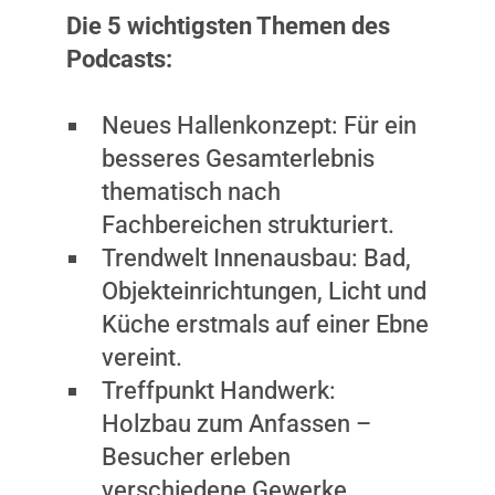
Die 5 wichtigsten Themen des
Podcasts:
Neues Hallenkonzept: Für ein
besseres Gesamterlebnis
thematisch nach
Fachbereichen strukturiert.
Trendwelt Innenausbau: Bad,
Objekteinrichtungen, Licht und
Küche erstmals auf einer Ebne
vereint.
Treffpunkt Handwerk:
Holzbau zum Anfassen –
Besucher erleben
verschiedene Gewerke