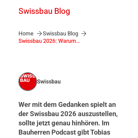
Swissbau Blog
Home
Swissbau Blog
Swissbau 2026: Warum sich der Messeauftritt mehr denn je lohnt
Swissbau
Wer mit dem Gedanken spielt an
der Swissbau 2026 auszustellen,
sollte jetzt genau hinhören. Im
Bauherren Podcast gibt Tobias