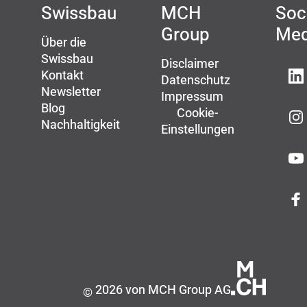
Swissbau
MCH
Soc
Group
Med
Über die
Swissbau
Disclaimer
Kontakt
Datenschutz
Newsletter
Impressum
Blog
Cookie-
Nachhaltigkeit
Einstellungen
2026 von MCH Group AG
©