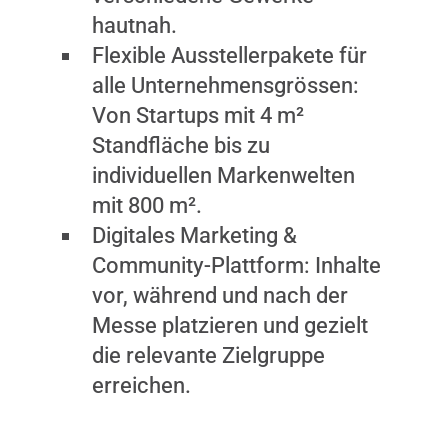
hautnah.
Flexible Ausstellerpakete für
alle Unternehmensgrössen:
Von Startups mit 4 m²
Standfläche bis zu
individuellen Markenwelten
mit 800 m².
Digitales Marketing &
Community-Plattform: Inhalte
vor, während und nach der
Messe platzieren und gezielt
die relevante Zielgruppe
erreichen.