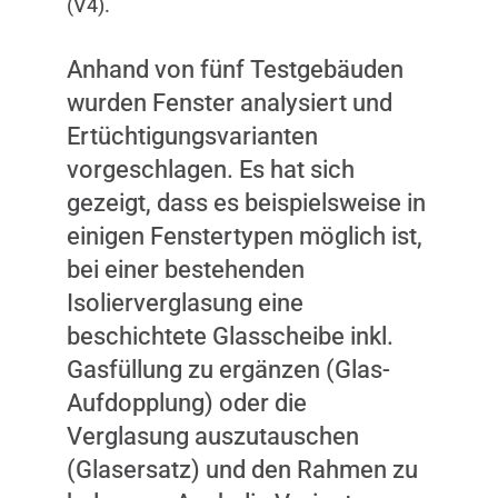
(V4).
Anhand von fünf Testgebäuden
wurden Fenster analysiert und
Ertüchtigungsvarianten
vorgeschlagen. Es hat sich
gezeigt, dass es beispielsweise in
einigen Fenstertypen möglich ist,
bei einer bestehenden
Isolierverglasung eine
beschichtete Glasscheibe inkl.
Gasfüllung zu ergänzen (Glas-
Aufdopplung) oder die
Verglasung auszutauschen
(Glasersatz) und den Rahmen zu