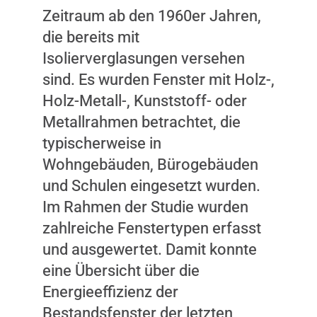
Zeitraum ab den 1960er Jahren,
die bereits mit
Isolierverglasungen versehen
sind. Es wurden Fenster mit Holz-,
Holz-Metall-, Kunststoff- oder
Metallrahmen betrachtet, die
typischerweise in
Wohngebäuden, Bürogebäuden
und Schulen eingesetzt wurden.
Im Rahmen der Studie wurden
zahlreiche Fenstertypen erfasst
und ausgewertet. Damit konnte
eine Übersicht über die
Energieeffizienz der
Bestandsfenster der letzten