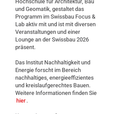
Hochschule für Architektur, Bau
und Geomatik, gestaltet das
Programm im Swissbau Focus &
Lab aktiv mit und ist mit diversen
Veranstaltungen und einer
Lounge an der Swissbau 2026
präsent.
Das Institut Nachhaltigkeit und
Energie forscht im Bereich
nachhaltiges, energieeffizientes
und kreislaufgerechtes Bauen.
Weitere Informationen finden Sie
hier
.