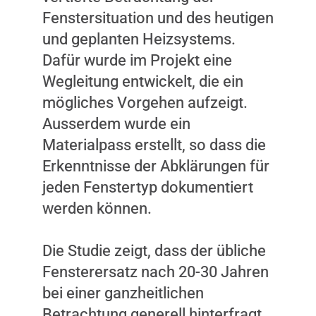
Fenstersituation und des heutigen
und geplanten Heizsystems.
Dafür wurde im Projekt eine
Wegleitung entwickelt, die ein
mögliches Vorgehen aufzeigt.
Ausserdem wurde ein
Materialpass erstellt, so dass die
Erkenntnisse der Abklärungen für
jeden Fenstertyp dokumentiert
werden können.
Die Studie zeigt, dass der übliche
Fensterersatz nach 20-30 Jahren
bei einer ganzheitlichen
Betrachtung generell hinterfragt