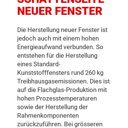
NEUER FENSTER
Die Herstellung neuer Fenster ist
jedoch auch mit einem hohen
Energieaufwand verbunden. So
entstehen für die Herstellung
eines Standard-
Kunststofffensters rund 260 kg
Treibhausgasemissionen. Dies ist
auf die Flachglas-Produktion mit
hohen Prozesstemperaturen
sowie der Herstellung der
Rahmenkomponenten
zurückzuführen. Bei grösseren