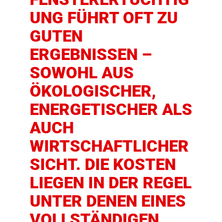
UNG FÜHRT OFT ZU
GUTEN
ERGEBNISSEN –
SOWOHL AUS
ÖKOLOGISCHER,
ENERGETISCHER ALS
AUCH
WIRTSCHAFTLICHER
SICHT. DIE KOSTEN
LIEGEN IN DER REGEL
UNTER DENEN EINES
VOLLSTÄNDIGEN