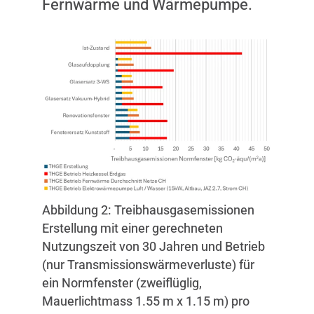
Fernwärme und Wärmepumpe.
Abbildung 2: Treibhausgasemissionen
Erstellung mit einer gerechneten
Nutzungszeit von 30 Jahren und Betrieb
(nur Transmissionswärmeverluste) für
ein Normfenster (zweiflüglig,
Mauerlichtmass 1.55 m x 1.15 m) pro