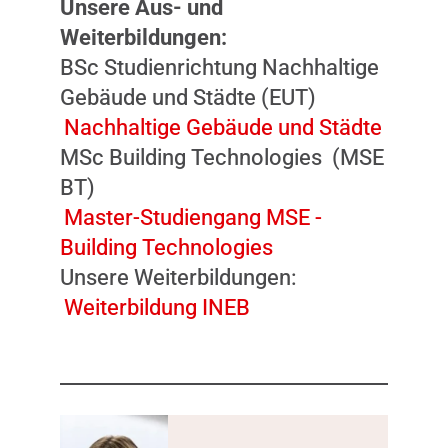
Unsere Aus- und
Weiterbildungen:
BSc Studienrichtung Nachhaltige
Gebäude und Städte (EUT)
Nachhaltige Gebäude und Städte
MSc Building Technologies (MSE
BT)
Master-Studiengang MSE -
Building Technologies
Unsere Weiterbildungen:
Weiterbildung INEB