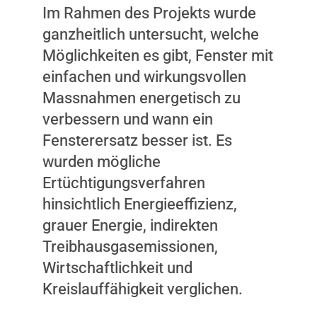
Im Rahmen des Projekts wurde
ganzheitlich untersucht, welche
Möglichkeiten es gibt, Fenster mit
einfachen und wirkungsvollen
Massnahmen energetisch zu
verbessern und wann ein
Fensterersatz besser ist. Es
wurden mögliche
Ertüchtigungsverfahren
hinsichtlich Energieeffizienz,
grauer Energie, indirekten
Treibhausgasemissionen,
Wirtschaftlichkeit und
Kreislauffähigkeit verglichen.