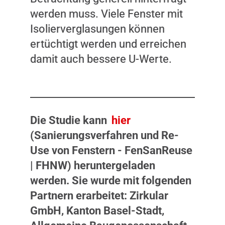
werden muss. Viele Fenster mit
Isolierverglasungen können
ertüchtigt werden und erreichen
damit auch bessere U-Werte.
Die Studie kann
hier
(Sanierungsverfahren und Re-
Use von Fenstern - FenSanReuse
| FHNW) heruntergeladen
werden. Sie wurde mit folgenden
Partnern erarbeitet: Zirkular
GmbH, Kanton Basel-Stadt,