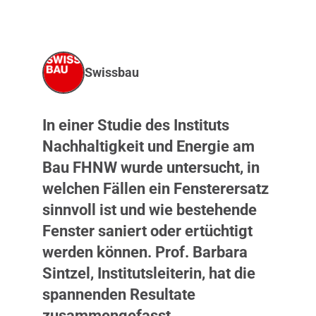
Swissbau
In einer Studie des Instituts
Nachhaltigkeit und Energie am
Bau FHNW wurde untersucht, in
welchen Fällen ein Fensterersatz
sinnvoll ist und wie bestehende
Fenster saniert oder ertüchtigt
werden können. Prof. Barbara
Sintzel, Institutsleiterin, hat die
spannenden Resultate
zusammengefasst.