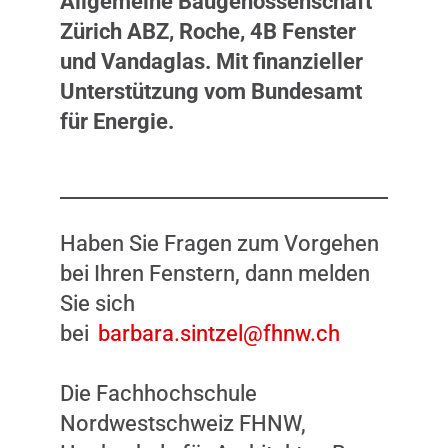
Allgemeine Baugenossenschaft
Zürich ABZ, Roche, 4B Fenster
und Vandaglas. Mit finanzieller
Unterstützung vom Bundesamt
für Energie.
Haben Sie Fragen zum Vorgehen
bei Ihren Fenstern, dann melden
Sie sich
bei
barbara.sintzel@fhnw.ch
Die Fachhochschule
Nordwestschweiz FHNW,