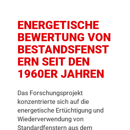
ENERGETISCHE
BEWERTUNG VON
BESTANDSFENST
ERN SEIT DEN
1960ER JAHREN
Das Forschungsprojekt
konzentrierte sich auf die
energetische Ertüchtigung und
Wiederverwendung von
Standardfenstern aus dem