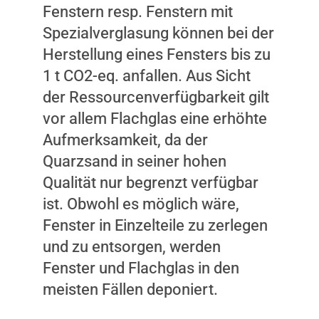
Fenstern resp. Fenstern mit
Spezialverglasung können bei der
Herstellung eines Fensters bis zu
1 t CO2-eq. anfallen. Aus Sicht
der Ressourcenverfügbarkeit gilt
vor allem Flachglas eine erhöhte
Aufmerksamkeit, da der
Quarzsand in seiner hohen
Qualität nur begrenzt verfügbar
ist. Obwohl es möglich wäre,
Fenster in Einzelteile zu zerlegen
und zu entsorgen, werden
Fenster und Flachglas in den
meisten Fällen deponiert.