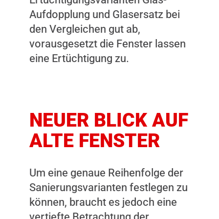
Aufdopplung und Glasersatz bei
den Vergleichen gut ab,
vorausgesetzt die Fenster lassen
eine Ertüchtigung zu.
NEUER BLICK AUF
ALTE FENSTER
Um eine genaue Reihenfolge der
Sanierungsvarianten festlegen zu
können, braucht es jedoch eine
vertiefte Betrachtung der