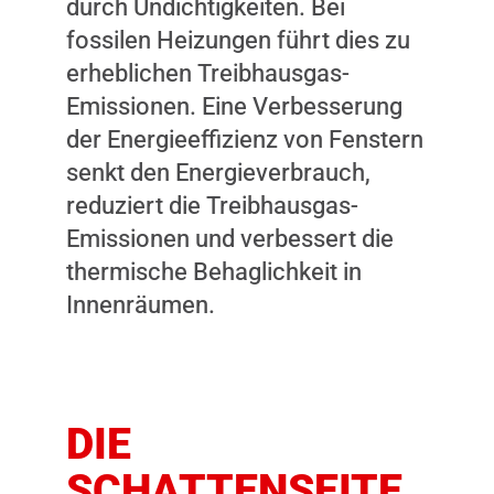
durch Undichtigkeiten. Bei
fossilen Heizungen führt dies zu
erheblichen Treibhausgas-
Emissionen. Eine Verbesserung
der Energieeffizienz von Fenstern
senkt den Energieverbrauch,
reduziert die Treibhausgas-
Emissionen und verbessert die
thermische Behaglichkeit in
Innenräumen.
DIE
SCHATTENSEITE