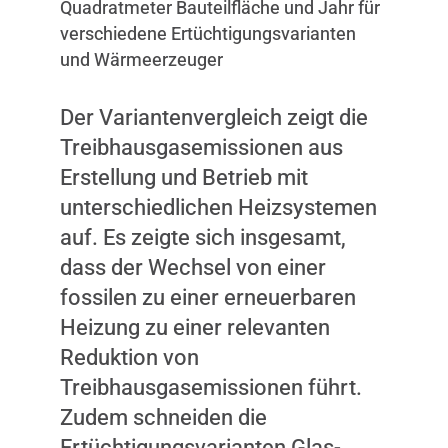
Quadratmeter Bauteilfläche und Jahr für
verschiedene Ertüchtigungsvarianten
und Wärmeerzeuger
Der Variantenvergleich zeigt die
Treibhausgasemissionen aus
Erstellung und Betrieb mit
unterschiedlichen Heizsystemen
auf. Es zeigte sich insgesamt,
dass der Wechsel von einer
fossilen zu einer erneuerbaren
Heizung zu einer relevanten
Reduktion von
Treibhausgasemissionen führt.
Zudem schneiden die
Ertüchtigungsvarianten Glas-