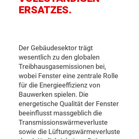
ERSATZES.
Der Gebäudesektor trägt
wesentlich zu den globalen
Treibhausgasemissionen bei,
wobei Fenster eine zentrale Rolle
für die Energieeffizienz von
Bauwerken spielen. Die
energetische Qualität der Fenster
beeinflusst massgeblich die
Transmissionswärmeverluste
sowie die Lüftungswärmeverluste