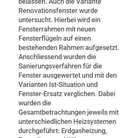
belassen. Auch die Variante
Renovationsfenster wurde
untersucht. Hierbei wird ein
Fensterrahmen mit neuen
Fensterflügeln auf einen
bestehenden Rahmen aufgesetzt.
Anschliessend wurden die
Sanierungsverfahren für die
Fenster ausgewertet und mit den
Varianten Ist-Situation und
Fenster-Ersatz verglichen. Dabei
wurden die
Gesamtbetrachtungen jeweils mit
unterschiedlichen Heizsystemen
durchgeführt: Erdgasheizung,