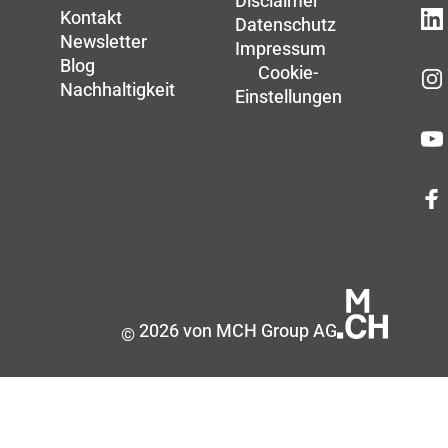
Disclaimer
Kontakt
Datenschutz
Newsletter
Impressum
Blog
Cookie-
Nachhaltigkeit
Einstellungen
2026 von MCH Group AG
©