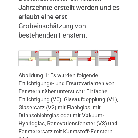
Jahrzehnte erstellt werden und es
erlaubt eine erst
Grobeinschätzung von
bestehenden Fenstern.
Abbildung 1: Es wurden folgende
Ertüchtigungs- und Ersatzvarianten von
Fenstern näher untersucht: Einfache
Ertüchtigung (V0), Glasaufdopplung (V1),
Glasersatz (V2) mit Flachglas, mit
Dünnschichtglas oder mit Vakuum-
Hybridglas, Renovationsfenster (V3) und
Fensterersatz mit Kunststoff-Fenstern