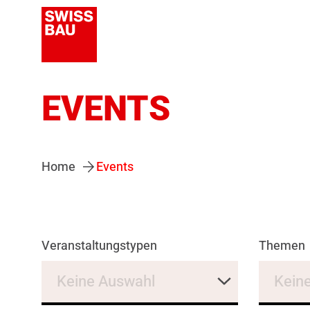
EVENTS
Home
Events
Veranstaltungstypen
Themen
Keine Auswahl
Kein