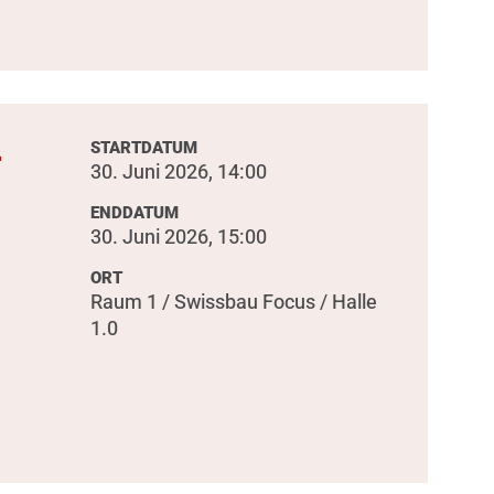
-
STARTDATUM
30. Juni 2026, 14:00
ENDDATUM
30. Juni 2026, 15:00
ORT
Raum 1 / Swissbau Focus / Halle
1.0