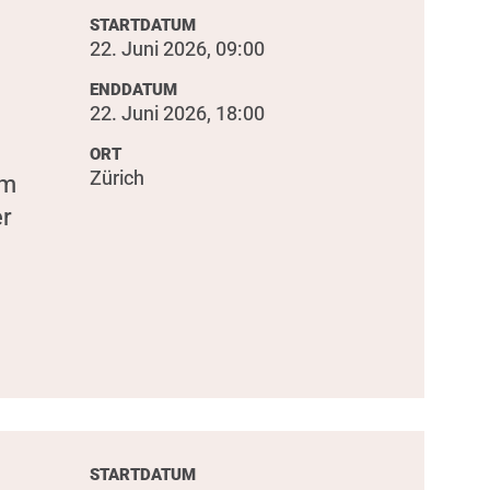
STARTDATUM
22. Juni 2026, 09:00
ENDDATUM
22. Juni 2026, 18:00
ORT
Zürich
um
er
STARTDATUM