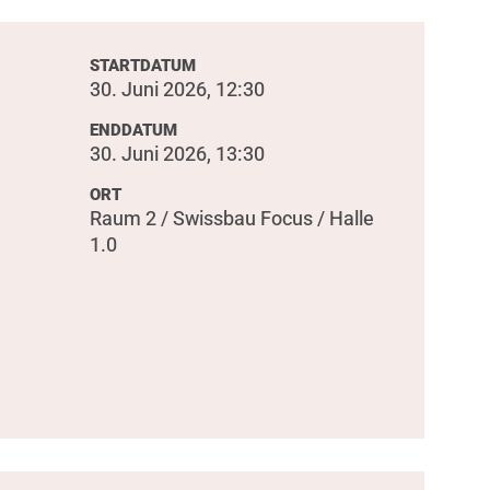
STARTDATUM
30. Juni 2026, 12:30
ENDDATUM
30. Juni 2026, 13:30
ORT
Raum 2 / Swissbau Focus / Halle
1.0