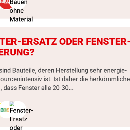
TER-ERSATZ ODER FENSTER
ERUNG?
sind Bauteile, deren Herstellung sehr energie-
ourcenintensiv ist. Ist daher die herkömmliche
 dass Fenster alle 20-30...