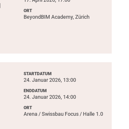
d
ORT
BeyondBIM Academy, Zürich
STARTDATUM
24. Januar 2026, 13:00
ENDDATUM
24. Januar 2026, 14:00
ORT
Arena / Swissbau Focus / Halle 1.0