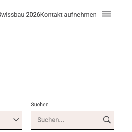
Swissbau 2026
Kontakt aufnehmen
Suchen