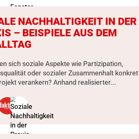
ALE NACHHALTIGKEIT IN DER
IS – BEISPIELE AUS DEM
LLTAG
en sich soziale Aspekte wie Partizipation,
squalität oder sozialer Zusammenhalt konkret
ojekt verankern? Anhand realisierter...