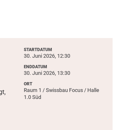
STARTDATUM
30. Juni 2026, 12:30
ENDDATUM
30. Juni 2026, 13:30
ORT
Raum 1 / Swissbau Focus / Halle
t,
1.0 Süd