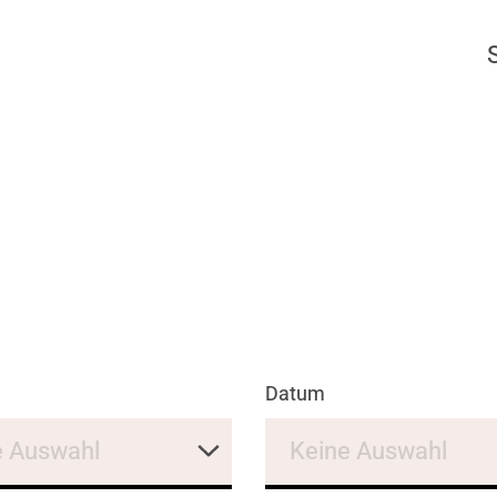
Datum
e Auswahl
Keine Auswahl