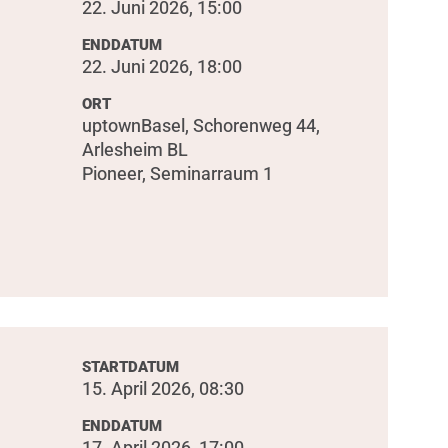
22. Juni 2026, 15:00
ENDDATUM
22. Juni 2026, 18:00
ORT
uptownBasel, Schorenweg 44,
Arlesheim BL
Pioneer, Seminarraum 1
STARTDATUM
15. April 2026, 08:30
ENDDATUM
u
17. April 2026, 17:00