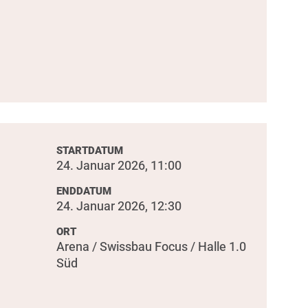
STARTDATUM
24. Januar 2026, 11:00
ENDDATUM
24. Januar 2026, 12:30
ORT
Arena / Swissbau Focus / Halle 1.0
Süd