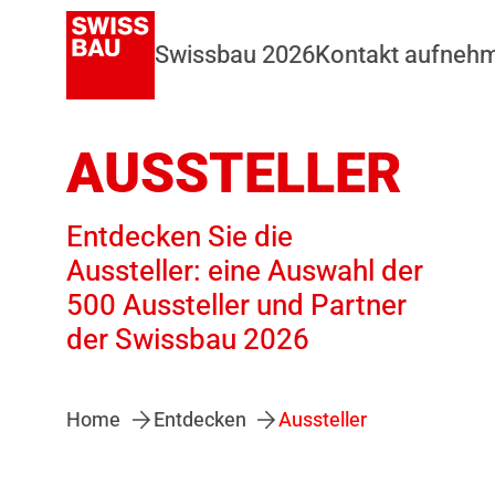
Swissbau 2026
Kontakt aufneh
AUSSTELLER
Entdecken Sie die
Aussteller: eine Auswahl der
500 Aussteller und Partner
der Swissbau 2026
Home
Entdecken
Aussteller