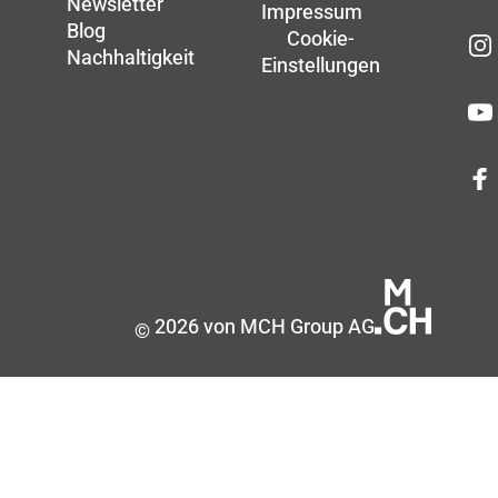
Newsletter
Impressum
Blog
Cookie-
Nachhaltigkeit
Einstellungen
2026 von MCH Group AG
©