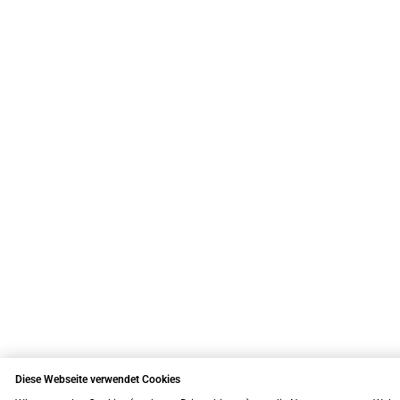
Diese Webseite verwendet Cookies