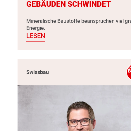
GEBÄUDEN SCHWINDET
Mineralische Baustoffe beanspruchen viel g
Energie.
LESEN
Swissbau