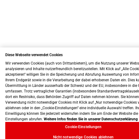
Diese Webseite verwendet Cookies
Wir verwenden Cookies (auch von Drittanbietern), um die Nutzung unserer Webs
analysieren und Inhalte nutzerfreundlich bereitzustellen. Mit Klick auf „Alle Cook
akzeptieren“ willigen Sie in die Speicherung und Abrufung Auswertung von Info
Ihrem Endgerät sowie in die Verarbeitung der dabei erhobenen Daten ein. Dies k
Übermittlung in Länder ausserhalb der Schweiz und der EU, insbesondere in die 
umfassen. Trotz vertraglicher Garantien (insbesondere Standardvertragsklausel
dort ein Restrisiko, dass Behörden Zugriff auf Daten nehmen können. Sie können
Verwendung nicht notwendiger Cookies mit Klick auf „Nur notwendige Cookies 
ablehnen oder in den „Cookie-Einstellungen“ eine individuelle Auswahl treffen. Ih
Einwilligung können Sie jederzeit widerrufen indem Sie am Ende der Website die
Einstellungen abrufen.
Weitere Infos finden Sie in unserer Datenschutzerklärung
Cookie-Einstellungen
Nicht notwendige Cookies ablehnen