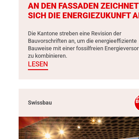
AN DEN FASSADEN ZEICHNET
SICH DIE ENERGIEZUKUNFT A
Die Kantone streben eine Revision der
Bauvorschriften an, um die energieeffiziente
Bauweise mit einer fossilfreien Energieverso
zu kombinieren.
LESEN
Swissbau