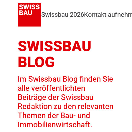
Swissbau 2026
Kontakt aufneh
SWISSBAU
BLOG
Im Swissbau Blog finden Sie
alle veröffentlichten
Beiträge der Swissbau
Redaktion zu den relevanten
Themen der Bau- und
Immobilienwirtschaft.