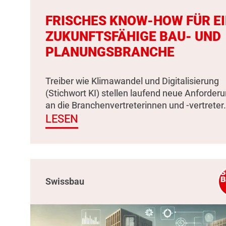
FRISCHES KNOW-HOW FÜR E
ZUKUNFTSFÄHIGE BAU- UND
PLANUNGSBRANCHE
Treiber wie Klimawandel und Digitalisierung
(Stichwort KI) stellen laufend neue Anforder
an die Branchenvertreterinnen und -vertreter.
LESEN
Swissbau