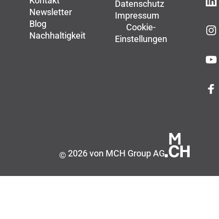
Kontakt
Datenschutz
Newsletter
Impressum
Blog
Cookie-
Nachhaltigkeit
Einstellungen
2026 von MCH Group AG
©