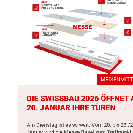
MEDIENMITT
DIE SWISSBAU 2026 ÖFFNET
20. JANUAR IHRE TÜREN
Am Dienstag ist es so weit: Vom 20. bis 23./2
Januar wird die Messe Basel zum Treffpunkt