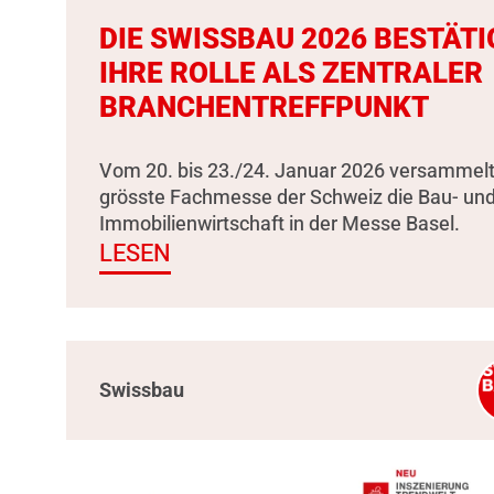
DIE SWISSBAU 2026 BESTÄTI
IHRE ROLLE ALS ZENTRALER
BRANCHENTREFFPUNKT
Vom 20. bis 23./24. Januar 2026 versammelt
grösste Fachmesse der Schweiz die Bau- un
Immobilienwirtschaft in der Messe Basel.
LESEN
Swissbau