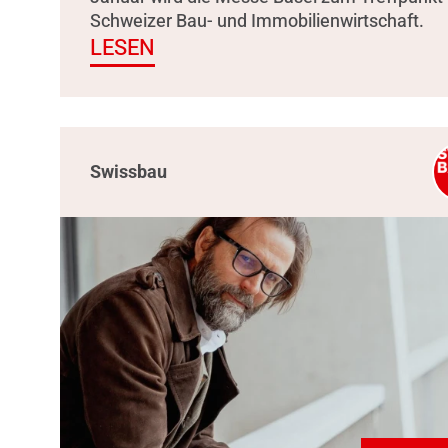
Schweizer Bau- und Immobilienwirtschaft.
LESEN
Swissbau