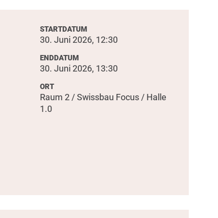
STARTDATUM
30. Juni 2026, 12:30
ENDDATUM
30. Juni 2026, 13:30
ORT
Raum 2 / Swissbau Focus / Halle
1.0