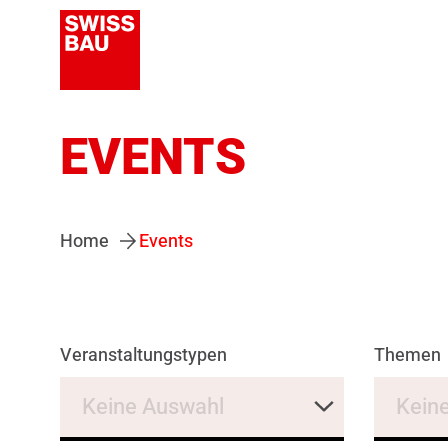
EVENTS
Home
Events
Veranstaltungstypen
Themen
Keine Auswahl
Kein