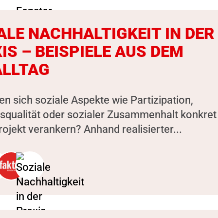
ALE NACHHALTIGKEIT IN DER
IS – BEISPIELE AUS DEM
LLTAG
en sich soziale Aspekte wie Partizipation,
squalität oder sozialer Zusammenhalt konkret
ojekt verankern? Anhand realisierter...