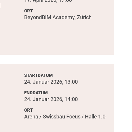
d
ORT
BeyondBIM Academy, Zürich
STARTDATUM
24. Januar 2026, 13:00
ENDDATUM
24. Januar 2026, 14:00
ORT
Arena / Swissbau Focus / Halle 1.0