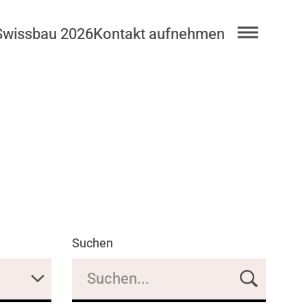
Swissbau 2026
Kontakt aufnehmen
Suchen