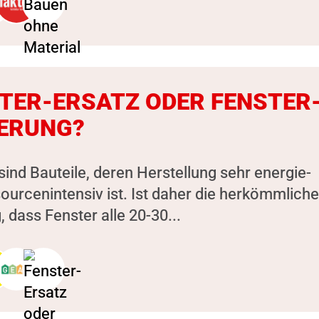
TER-ERSATZ ODER FENSTER
ERUNG?
sind Bauteile, deren Herstellung sehr energie-
ourcenintensiv ist. Ist daher die herkömmliche
 dass Fenster alle 20-30...