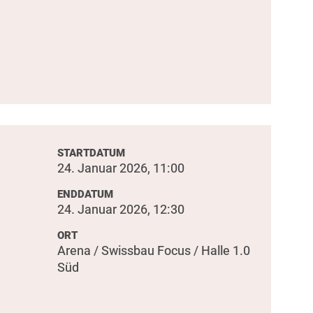
STARTDATUM
24. Januar 2026, 11:00
ENDDATUM
24. Januar 2026, 12:30
ORT
Arena / Swissbau Focus / Halle 1.0
Süd