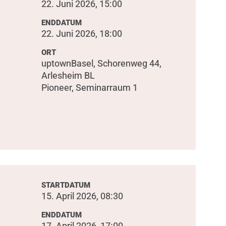
22. Juni 2026, 15:00
ENDDATUM
22. Juni 2026, 18:00
ORT
uptownBasel, Schorenweg 44,
Arlesheim BL
Pioneer, Seminarraum 1
STARTDATUM
15. April 2026, 08:30
ENDDATUM
u
17. April 2026, 17:00