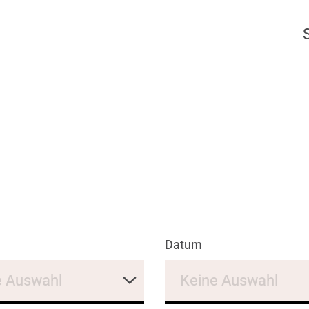
Datum
e Auswahl
Keine Auswahl