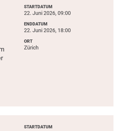
STARTDATUM
22. Juni 2026, 09:00
ENDDATUM
22. Juni 2026, 18:00
ORT
Zürich
um
er
STARTDATUM