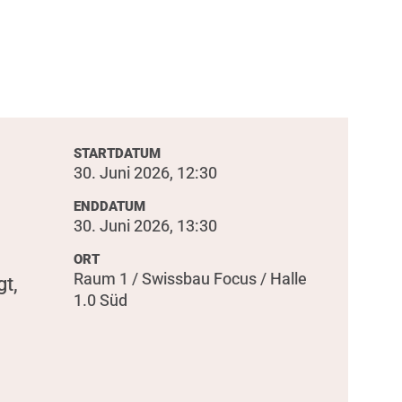
STARTDATUM
30. Juni 2026, 12:30
ENDDATUM
30. Juni 2026, 13:30
ORT
Raum 1 / Swissbau Focus / Halle
t,
1.0 Süd