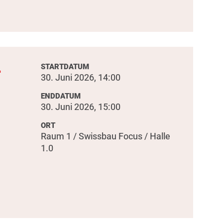
-
STARTDATUM
30. Juni 2026, 14:00
ENDDATUM
30. Juni 2026, 15:00
ORT
Raum 1 / Swissbau Focus / Halle
1.0