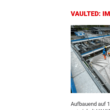
VAULTED: I
Aufbauend auf 1