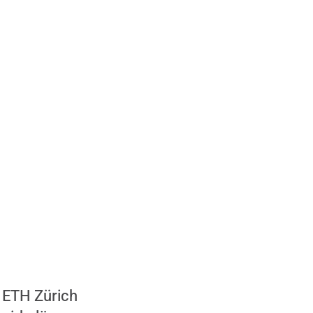
 ETH Zürich