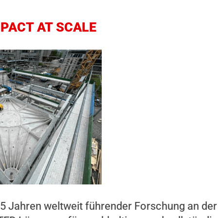
MPACT AT SCALE
5 Jahren weltweit führender Forschung an der