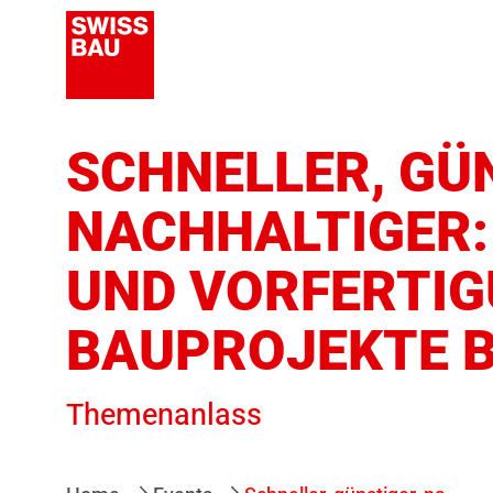
SCHNELLER, GÜ
NACHHALTIGER:
UND VORFERTI
BAUPROJEKTE 
Themenanlass