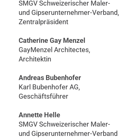
SMGV Schweizerischer Maler-
und Gipserunternehmer-Verband,
Zentralpräsident
Catherine Gay Menzel
GayMenzel Architectes,
Architektin
Andreas Bubenhofer
Karl Bubenhofer AG,
Geschäftsführer
Annette Helle
SMGV Schweizerischer Maler-
und Gipserunternehmer-Verband