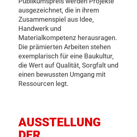
Publikumspreis werden Projekte
ausgezeichnet, die in ihrem
Zusammenspiel aus Idee,
Handwerk und
Materialkompetenz herausragen.
Die prämierten Arbeiten stehen
exemplarisch für eine Baukultur,
die Wert auf Qualität, Sorgfalt und
einen bewussten Umgang mit
Ressourcen legt.
AUSSTELLUNG
DER