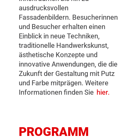
ausdrucksvollen
Fassadenbildern. Besucherinnen
und Besucher erhalten einen
Einblick in neue Techniken,
traditionelle Handwerkskunst,
ästhetische Konzepte und
innovative Anwendungen, die die
Zukunft der Gestaltung mit Putz
und Farbe mitprägen. Weitere
Informationen finden Sie
hier.
PROGRAMM