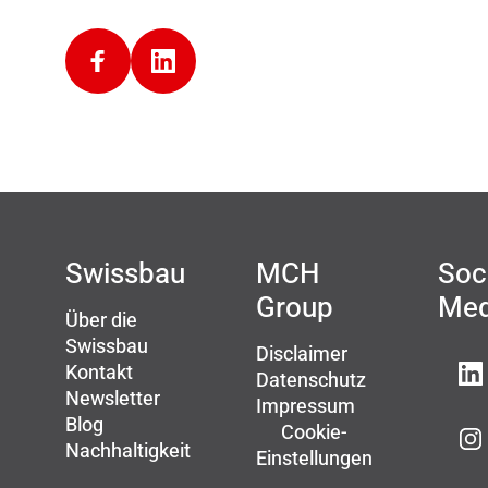
Swissbau
MCH
Soc
Group
Med
Über die
Swissbau
Disclaimer
Kontakt
Datenschutz
Newsletter
Impressum
Blog
Cookie-
Nachhaltigkeit
Einstellungen