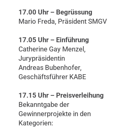
17.00 Uhr – Begrüssung
Mario Freda, Präsident SMGV
17.05 Uhr – Einführung
Catherine Gay Menzel,
Jurypräsidentin
Andreas Bubenhofer,
Geschäftsführer KABE
17.15 Uhr – Preisverleihung
Bekanntgabe der
Gewinnerprojekte in den
Kategorien: