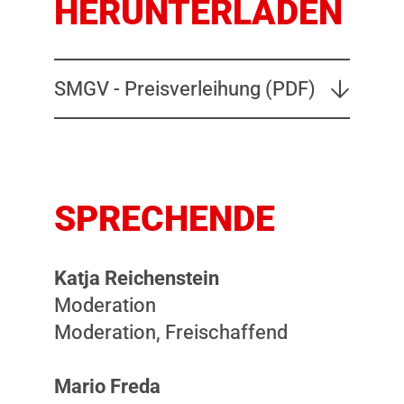
HERUNTERLADEN
SMGV - Preisverleihung (PDF)
SPRECHENDE
Katja Reichenstein
Moderation
Moderation, Freischaffend
Mario Freda