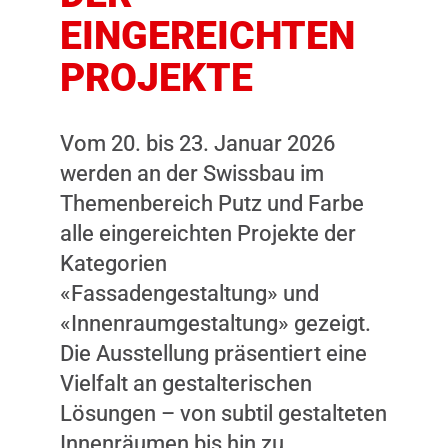
EINGEREICHTEN
PROJEKTE
Vom 20. bis 23. Januar 2026
werden an der Swissbau im
Themenbereich Putz und Farbe
alle eingereichten Projekte der
Kategorien
«Fassadengestaltung» und
«Innenraumgestaltung» gezeigt.
Die Ausstellung präsentiert eine
Vielfalt an gestalterischen
Lösungen – von subtil gestalteten
Innenräumen bis hin zu