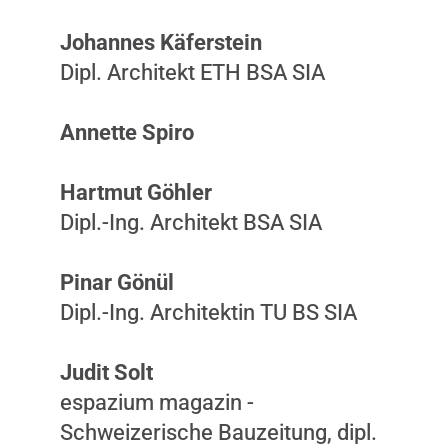
Johannes Käferstein
Dipl. Architekt ETH BSA SIA
Annette Spiro
Hartmut Göhler
Dipl.-Ing. Architekt BSA SIA
Pinar Gönül
Dipl.-Ing. Architektin TU BS SIA
Judit Solt
espazium magazin -
Schweizerische Bauzeitung, dipl.