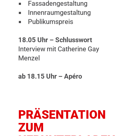
Fassadengestaltung
Innenraumgestaltung
Publikumspreis
18.05 Uhr – Schlusswort
Interview mit Catherine Gay
Menzel
ab 18.15 Uhr – Apéro
PRÄSENTATION
ZUM