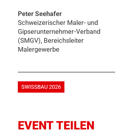
Peter Seehafer
Schweizerischer Maler- und
Gipserunternehmer-Verband
(SMGV), Bereichsleiter
Malergewerbe
SWISSBAU 2026
EVENT TEILEN