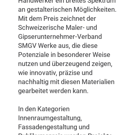
Handwerker ein breites Spektrum
an gestalterischen Möglichkeiten.
Mit dem Preis zeichnet der
Schweizerische Maler- und
Gipserunternehmer-Verband
SMGV Werke aus, die diese
Potenziale in besonderer Weise
nutzen und überzeugend zeigen,
wie innovativ, präzise und
nachhaltig mit diesen Materialien
gearbeitet werden kann.
In den Kategorien
Innenraumgestaltung,
Fassadengestaltung und