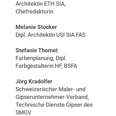
Architektin ETH SIA,
Chefredaktorin
Melanie Stocker
Dipl. Architektin USI SIA FAS
Stefanie Thomet
Farbenplanung, Dipl.
Farbgestalterin HF, BSFA
Jörg Kradolfer
Schweizerischer Maler- und
Gipserunternehmer-Verband,
Technische Dienste Gipser des
SMGV