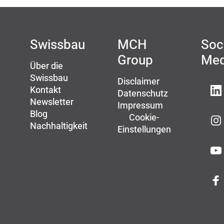
Swissbau
MCH
Soc
Group
Med
Über die
Swissbau
Disclaimer
Kontakt
Datenschutz
Newsletter
Impressum
Blog
Cookie-
Nachhaltigkeit
Einstellungen