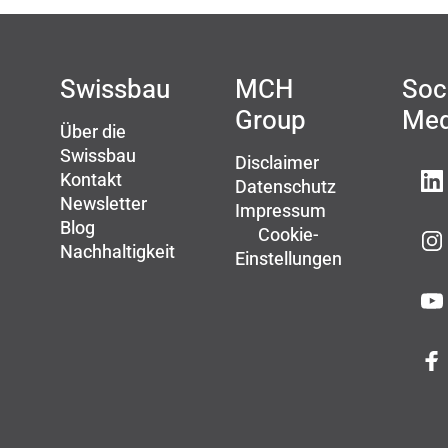
Swissbau
MCH
Soc
Group
Med
Über die
Swissbau
Disclaimer
Kontakt
Datenschutz
Newsletter
Impressum
Blog
Cookie-
Nachhaltigkeit
Einstellungen