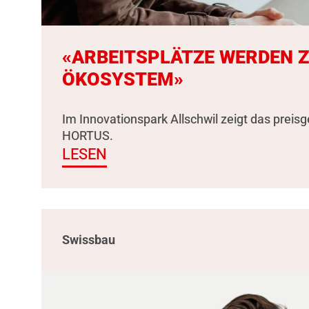
«ARBEITSPLÄTZE WERDEN 
ÖKOSYSTEM»
Im Innovationspark Allschwil zeigt das preis
HORTUS.
LESEN
Swissbau