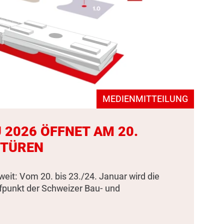
MEDIENMITTEILUNG
 2026 ÖFFNET AM 20.
 TÜREN
weit: Vom 20. bis 23./24. Januar wird die
fpunkt der Schweizer Bau- und