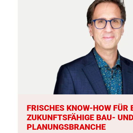
FRISCHES KNOW-HOW FÜR 
ZUKUNFTSFÄHIGE BAU- UN
PLANUNGSBRANCHE