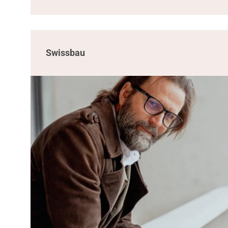
Swissbau