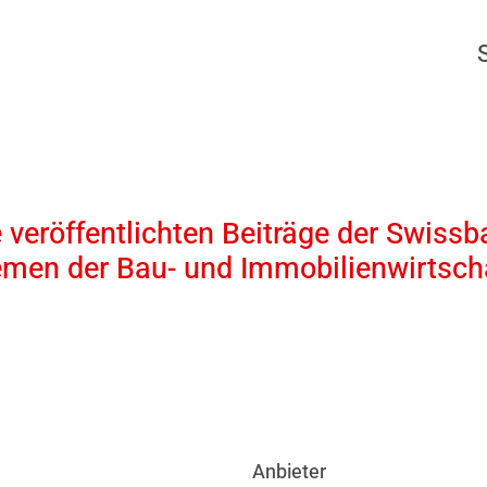
 veröffentlichten Beiträge der Swissb
emen der Bau- und Immobilienwirtscha
Anbieter