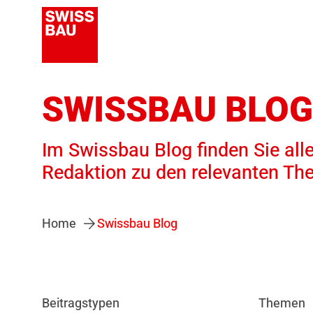
SWISSBAU BLOG
Im Swissbau Blog finden Sie alle
Redaktion zu den relevanten Th
Home
Swissbau Blog
Beitragstypen
Themen