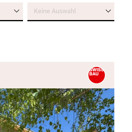
Keine Auswahl