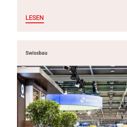
LESEN
Swissbau