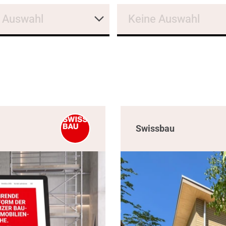
 Auswahl
Keine Auswahl
Swissbau