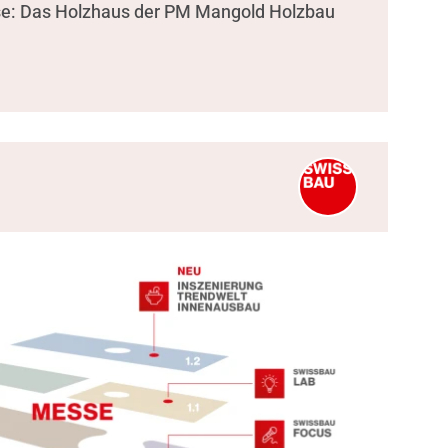
se: Das Holzhaus der PM Mangold Holzbau