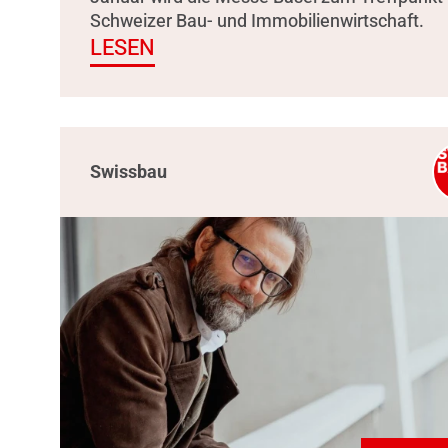
Schweizer Bau- und Immobilienwirtschaft.
LESEN
Swissbau