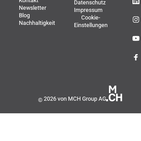
Kontakt
Datenschutz
Newsletter
Impressum
Blog
Cookie-
Nachhaltigkeit
Einstellungen
2026 von MCH Group AG
©