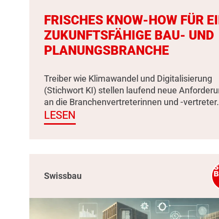
FRISCHES KNOW-HOW FÜR E
ZUKUNFTSFÄHIGE BAU- UND
PLANUNGSBRANCHE
Treiber wie Klimawandel und Digitalisierung
(Stichwort KI) stellen laufend neue Anforder
an die Branchenvertreterinnen und -vertreter.
LESEN
Swissbau