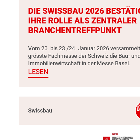
DIE SWISSBAU 2026 BESTÄTI
IHRE ROLLE ALS ZENTRALER
BRANCHENTREFFPUNKT
Vom 20. bis 23./24. Januar 2026 versammelt
grösste Fachmesse der Schweiz die Bau- un
Immobilienwirtschaft in der Messe Basel.
LESEN
Swissbau