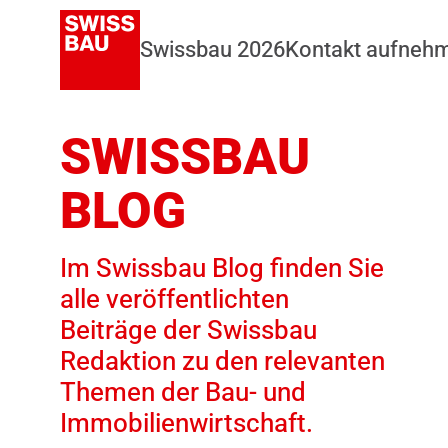
Swissbau 2026
Kontakt aufneh
SWISSBAU
BLOG
Im Swissbau Blog finden Sie
alle veröffentlichten
Beiträge der Swissbau
Redaktion zu den relevanten
Themen der Bau- und
Immobilienwirtschaft.