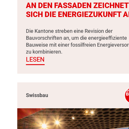
AN DEN FASSADEN ZEICHNET
SICH DIE ENERGIEZUKUNFT A
Die Kantone streben eine Revision der
Bauvorschriften an, um die energieeffiziente
Bauweise mit einer fossilfreien Energieverso
zu kombinieren.
LESEN
Swissbau