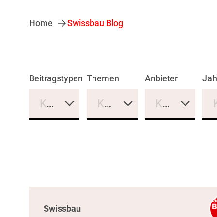
Home
Swissbau Blog
Beitragstypen
Themen
Anbieter
Jah
Keine Auswahl
Keine Auswahl
Keine Auswa
Swissbau