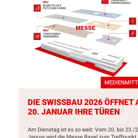
MEDIENMITT
DIE SWISSBAU 2026 ÖFFNET
20. JANUAR IHRE TÜREN
Am Dienstag ist es so weit: Vom 20. bis 23./2
Januar wird die Messe Basel zum Treffpunkt