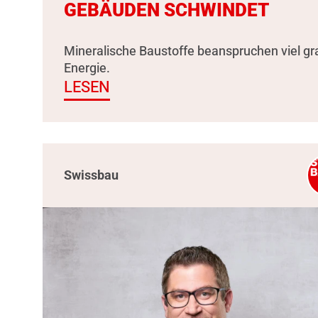
GEBÄUDEN SCHWINDET
Mineralische Baustoffe beanspruchen viel g
Energie.
LESEN
Swissbau