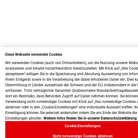
Diese Webseite verwendet Cookies
Wir verwenden Cookies (auch von Drittanbietern), um die Nutzung unserer Webs
analysieren und Inhalte nutzerfreundlich bereitzustellen. Mit Klick auf „Alle Cook
akzeptieren“ willigen Sie in die Speicherung und Abrufung Auswertung von Info
Ihrem Endgerät sowie in die Verarbeitung der dabei erhobenen Daten ein. Dies k
Übermittlung in Länder ausserhalb der Schweiz und der EU, insbesondere in die 
umfassen. Trotz vertraglicher Garantien (insbesondere Standardvertragsklausel
dort ein Restrisiko, dass Behörden Zugriff auf Daten nehmen können. Sie können
Verwendung nicht notwendiger Cookies mit Klick auf „Nur notwendige Cookies 
ablehnen oder in den „Cookie-Einstellungen“ eine individuelle Auswahl treffen. Ih
Einwilligung können Sie jederzeit widerrufen indem Sie am Ende der Website die
Einstellungen abrufen.
Weitere Infos finden Sie in unserer Datenschutzerklärung
Cookie-Einstellungen
Nicht notwendige Cookies ablehnen