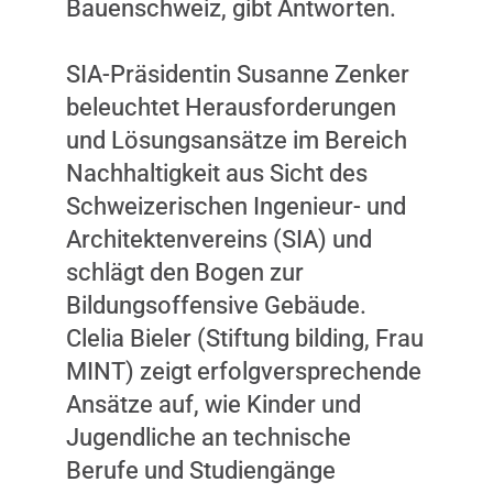
Bauenschweiz, gibt Antworten.
SIA-Präsidentin Susanne Zenker
beleuchtet Herausforderungen
und Lösungsansätze im Bereich
Nachhaltigkeit aus Sicht des
Schweizerischen Ingenieur- und
Architektenvereins (SIA) und
schlägt den Bogen zur
Bildungsoffensive Gebäude.
Clelia Bieler (Stiftung bilding, Frau
MINT) zeigt erfolgversprechende
Ansätze auf, wie Kinder und
Jugendliche an technische
Berufe und Studiengänge