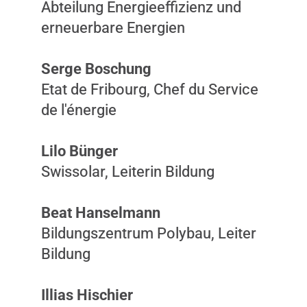
Abteilung Energieeffizienz und
erneuerbare Energien
Serge Boschung
Etat de Fribourg, Chef du Service
de l'énergie
Lilo Bünger
Swissolar, Leiterin Bildung
Beat Hanselmann
Bildungszentrum Polybau, Leiter
Bildung
Illias Hischier