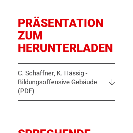
PRÄSENTATION
ZUM
HERUNTERLADEN
C. Schaffner, K. Hässig -
Bildungsoffensive Gebäude
(PDF)