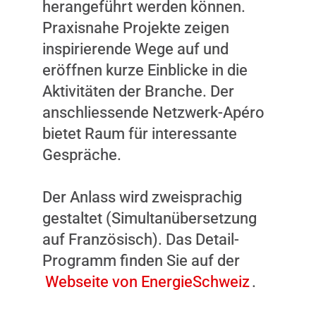
herangeführt werden können.
Praxisnahe Projekte zeigen
inspirierende Wege auf und
eröffnen kurze Einblicke in die
Aktivitäten der Branche. Der
anschliessende Netzwerk-Apéro
bietet Raum für interessante
Gespräche.
Der Anlass wird zweisprachig
gestaltet (Simultanübersetzung
auf Französisch). Das Detail-
Programm finden Sie auf der
Webseite von EnergieSchweiz
.