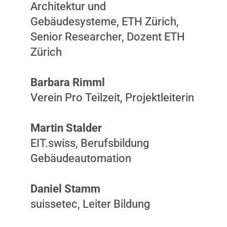
Architektur und
Gebäudesysteme, ETH Zürich,
Senior Researcher, Dozent ETH
Zürich
Barbara Rimml
Verein Pro Teilzeit, Projektleiterin
Martin Stalder
EIT.swiss, Berufsbildung
Gebäudeautomation
Daniel Stamm
suissetec, Leiter Bildung