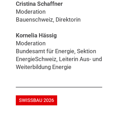
Cristina Schaffner
Moderation
Bauenschweiz, Direktorin
Kornelia Hässig
Moderation
Bundesamt für Energie, Sektion
EnergieSchweiz, Leiterin Aus- und
Weiterbildung Energie
SWISSBAU 2026