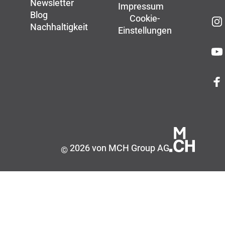
Newsletter
Impressum
Blog
Cookie-
Nachhaltigkeit
Einstellungen
2026 von MCH Group AG
©