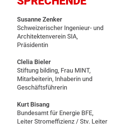
SPRECHENDE
Susanne Zenker
Schweizerischer Ingenieur- und
Architektenverein SIA,
Präsidentin
Clelia Bieler
Stiftung bilding, Frau MINT,
Mitarbeiterin, Inhaberin und
Geschäftsführerin
Kurt Bisang
Bundesamt für Energie BFE,
Leiter Stromeffizienz / Stv. Leiter