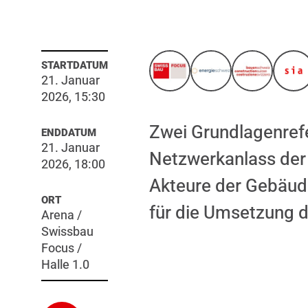
STARTDATUM
21. Januar
2026, 15:30
Zwei Grundlagenrefer
ENDDATUM
21. Januar
Netzwerkanlass der 
2026, 18:00
Akteure der Gebäu
ORT
für die Umsetzung d
Arena /
Swissbau
Focus /
Halle 1.0