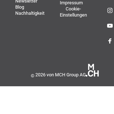
Newsletter
Impressum
Blog
Cookie-
Nachhaltigkeit
Einstellungen
2026 von MCH Group AG
©