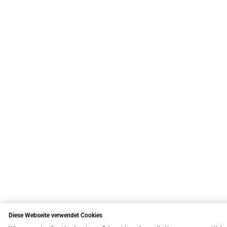
Diese Webseite verwendet Cookies