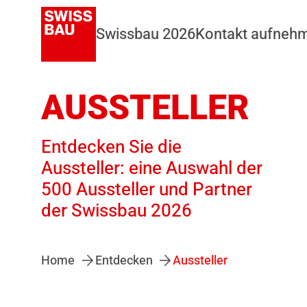
Swissbau 2026
Kontakt aufneh
AUSSTELLER
Entdecken Sie die
Aussteller: eine Auswahl der
500 Aussteller und Partner
der Swissbau 2026
Home
Entdecken
Aussteller