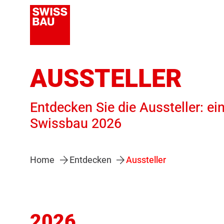
AUSSTELLER
Entdecken Sie die Aussteller: ei
Swissbau 2026
Home
Entdecken
Aussteller
2026