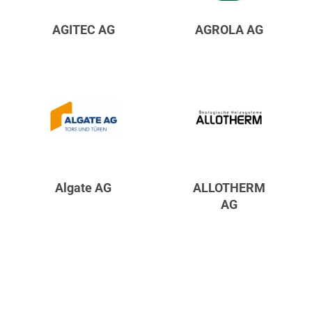
AGITEC AG
AGROLA AG
Algate AG
ALLOTHERM
AG