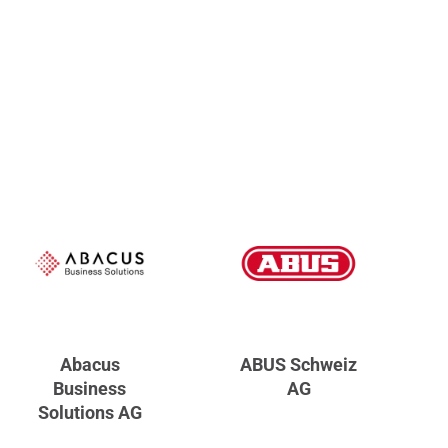
Abacus
ABUS Schweiz
Business
AG
Solutions AG