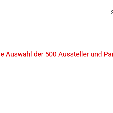
ne Auswahl der 500 Aussteller und Pa