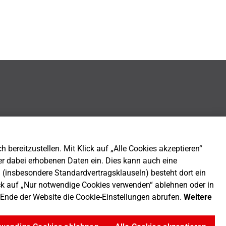
bereitzustellen. Mit Klick auf „Alle Cookies akzeptieren“
er dabei erhobenen Daten ein. Dies kann auch eine
n (insbesondere Standardvertragsklauseln) besteht dort ein
ck auf „Nur notwendige Cookies verwenden“ ablehnen oder in
m Ende der Website die Cookie-Einstellungen abrufen.
Weitere