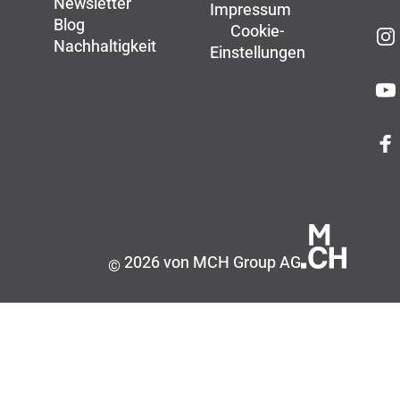
Newsletter
Impressum
Blog
Cookie-
Nachhaltigkeit
Einstellungen
2026 von MCH Group AG
©