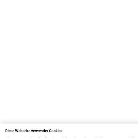
Diese Webseite verwendet Cookies