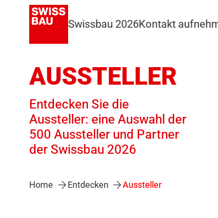
Swissbau 2026
Kontakt aufneh
AUSSTELLER
Entdecken Sie die
Aussteller: eine Auswahl der
500 Aussteller und Partner
der Swissbau 2026
Home
Entdecken
Aussteller