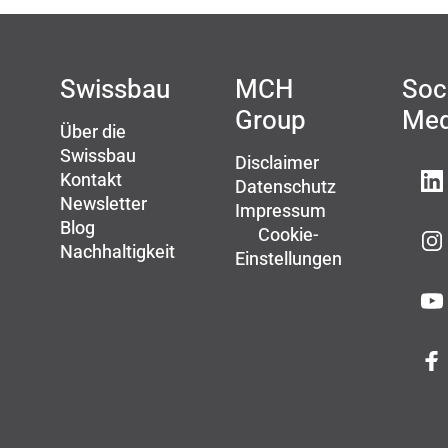
Swissbau
MCH
Soc
Group
Med
Über die
Swissbau
Disclaimer
Kontakt
Datenschutz
Newsletter
Impressum
Blog
Cookie-
Nachhaltigkeit
Einstellungen