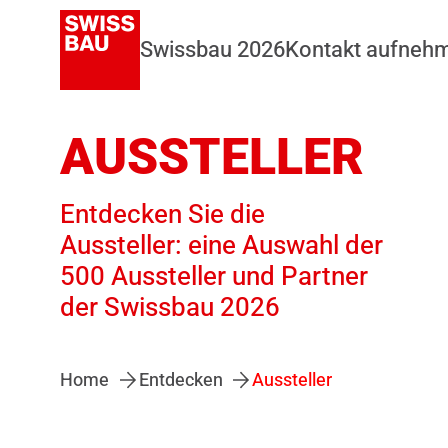
Swissbau 2026
Kontakt aufneh
AUSSTELLER
Entdecken Sie die
Aussteller: eine Auswahl der
500 Aussteller und Partner
der Swissbau 2026
Home
Entdecken
Aussteller