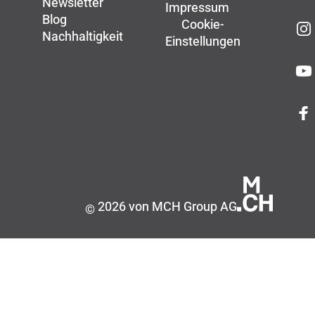
Newsletter
Impressum
Blog
Cookie-
Nachhaltigkeit
Einstellungen
2026 von MCH Group AG
©