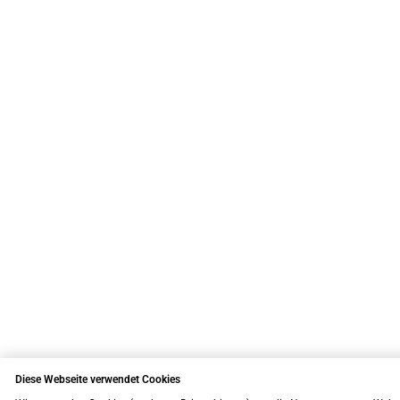
Diese Webseite verwendet Cookies