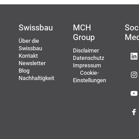
Swissbau
MCH
Soc
Group
Med
Über die
Swissbau
Disclaimer
Kontakt
Datenschutz
Newsletter
Impressum
Blog
Cookie-
Nachhaltigkeit
Einstellungen