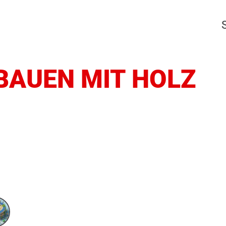
BAUEN MIT HOLZ