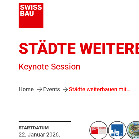
STÄDTE WEITER
Keynote Session
Home
Events
Städte weiterbauen mit Holz
STARTDATUM
22. Januar 2026,