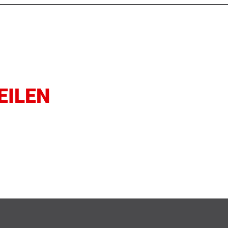
EILEN