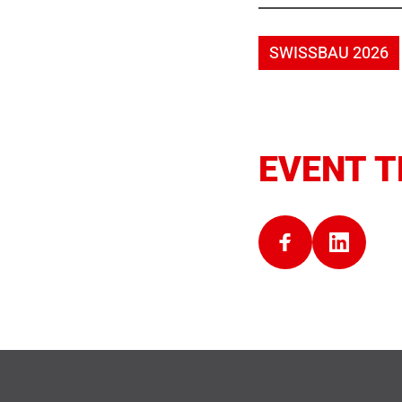
SWISSBAU 2026
EVENT T