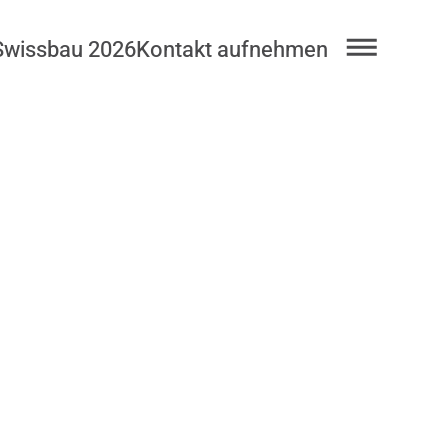
Swissbau 2026
Kontakt aufnehmen