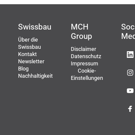
Swissbau
MCH
Soc
Group
Med
Über die
Swissbau
Disclaimer
Kontakt
Datenschutz
Newsletter
Impressum
Blog
Cookie-
Nachhaltigkeit
Einstellungen