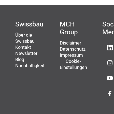
Swissbau
MCH
Soc
Group
Med
Über die
Swissbau
Disclaimer
Kontakt
Datenschutz
Newsletter
Impressum
Blog
Cookie-
Nachhaltigkeit
Einstellungen