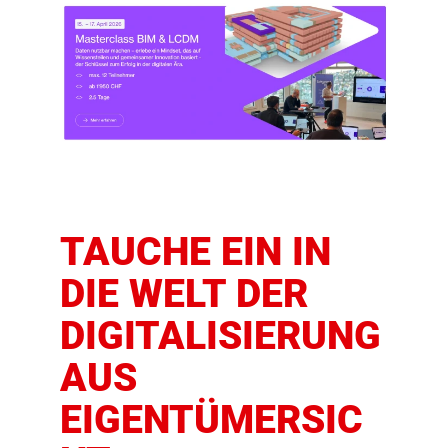
TAUCHE EIN IN
DIE WELT DER
DIGITALISIERUNG
AUS
EIGENTÜMERSIC