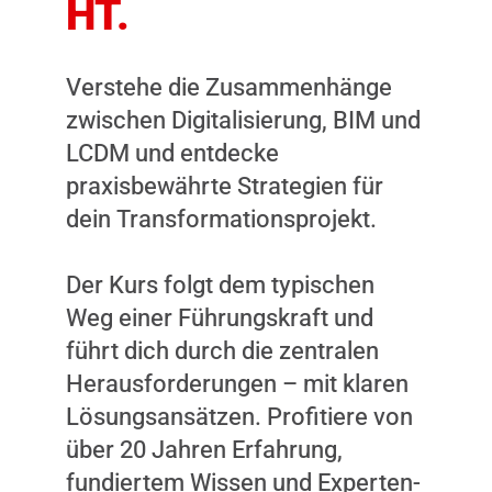
HT.
Verstehe die Zusammenhänge
zwischen Digitalisierung, BIM und
LCDM und entdecke
praxisbewährte Strategien für
dein Transformationsprojekt.
Der Kurs folgt dem typischen
Weg einer Führungskraft und
führt dich durch die zentralen
Herausforderungen – mit klaren
Lösungsansätzen. Profitiere von
über 20 Jahren Erfahrung,
fundiertem Wissen und Experten-