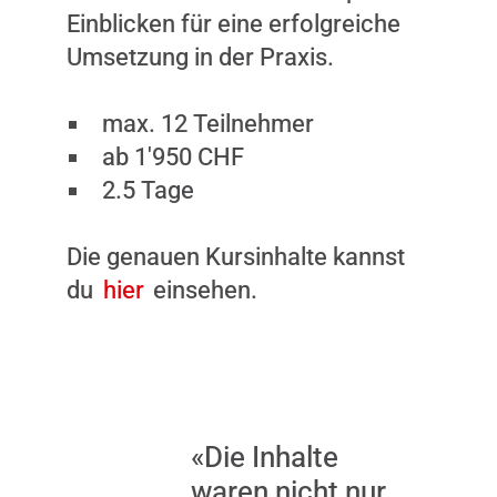
Einblicken für eine erfolgreiche
Umsetzung in der Praxis.
max. 12 Teilnehmer
ab 1'950 CHF
2.5 Tage
Die genauen Kursinhalte kannst
du
hier
einsehen.
«Die Inhalte
waren nicht nur