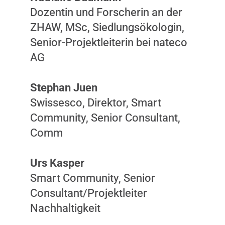
Dozentin und Forscherin an der
ZHAW, MSc, Siedlungsökologin,
Senior-Projektleiterin bei nateco
AG
Stephan Juen
Swissesco, Direktor, Smart
Community, Senior Consultant,
Comm
Urs Kasper
Smart Community, Senior
Consultant/Projektleiter
Nachhaltigkeit