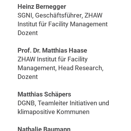
Heinz Bernegger
SGNI, Geschäftsführer, ZHAW
Institut für Facility Management
Dozent
Prof. Dr. Matthias Haase
ZHAW Institut für Facility
Management, Head Research,
Dozent
Matthias Schäpers
DGNB, Teamleiter Initiativen und
klimapositive Kommunen
Nathalie Baumann