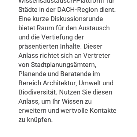
Wissensaustausch-Plattform für
Städte in der DACH-Region dient.
Eine kurze Diskussionsrunde
bietet Raum für den Austausch
und die Vertiefung der
präsentierten Inhalte. Dieser
Anlass richtet sich an Vertreter
von Stadtplanungsämtern,
Planende und Beratende im
Bereich Architektur, Umwelt und
Biodiversität. Nutzen Sie diesen
Anlass, um Ihr Wissen zu
erweitern und wertvolle Kontakte
zu knüpfen.