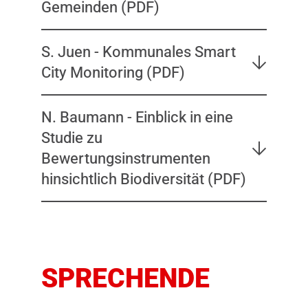
Gemeinden (PDF)
S. Juen - Kommunales Smart
City Monitoring (PDF)
N. Baumann - Einblick in eine
Studie zu
Bewertungsinstrumenten
hinsichtlich Biodiversität (PDF)
SPRECHENDE