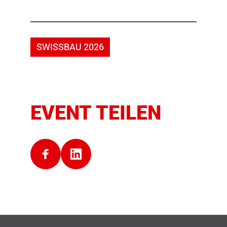
SWISSBAU 2026
EVENT TEILEN