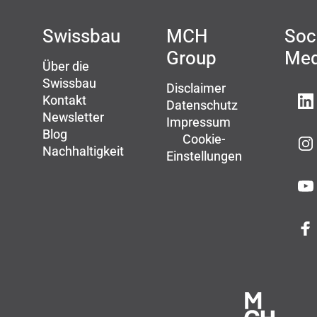
Swissbau
MCH
Soc
Group
Med
Über die
Swissbau
Disclaimer
Kontakt
Datenschutz
Newsletter
Impressum
Blog
Cookie-
Nachhaltigkeit
Einstellungen