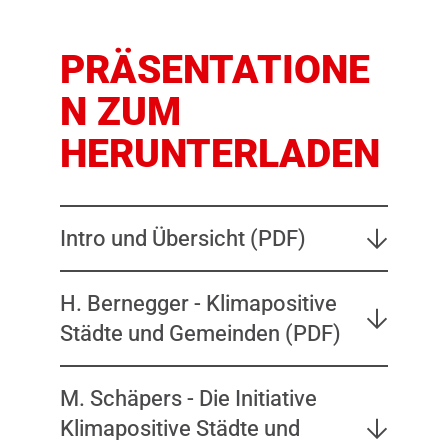
PRÄSENTATIONE
N ZUM
HERUNTERLADEN
Intro und Übersicht (PDF)
H. Bernegger - Klimapositive
Städte und Gemeinden (PDF)
M. Schäpers - Die Initiative
Klimapositive Städte und