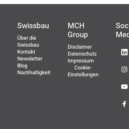
Swissbau
MCH
Soc
Group
Med
Über die
Swissbau
Disclaimer
Kontakt
Datenschutz
Newsletter
Impressum
Blog
Cookie-
Nachhaltigkeit
Einstellungen