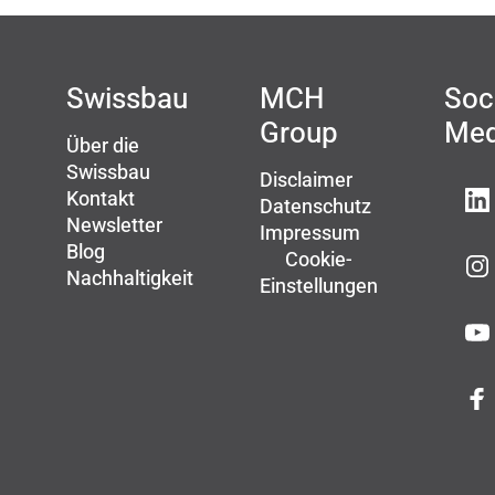
Swissbau
MCH
Soc
Group
Med
Über die
Swissbau
Disclaimer
Kontakt
Datenschutz
Newsletter
Impressum
Blog
Cookie-
Nachhaltigkeit
Einstellungen