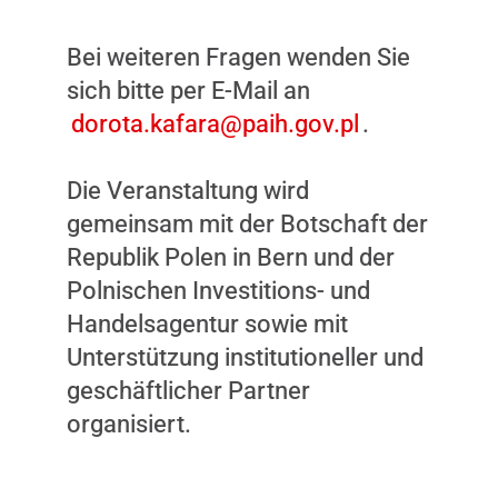
Bei weiteren Fragen wenden Sie
sich bitte per E-Mail an
dorota.kafara@paih.gov.pl
.
Die Veranstaltung wird
gemeinsam mit der Botschaft der
Republik Polen in Bern und der
Polnischen Investitions- und
Handelsagentur sowie mit
Unterstützung institutioneller und
geschäftlicher Partner
organisiert.