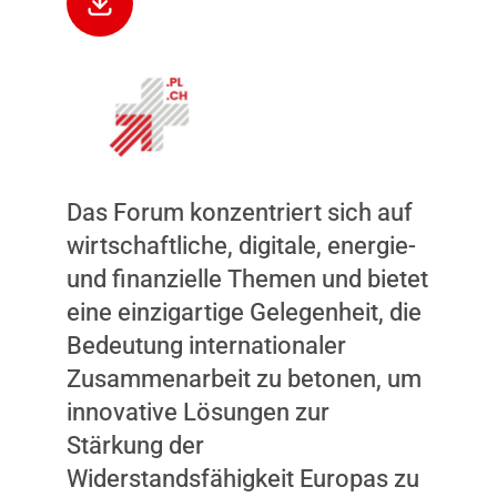
Das Forum konzentriert sich auf
wirtschaftliche, digitale, energie-
und finanzielle Themen und bietet
eine einzigartige Gelegenheit, die
Bedeutung internationaler
Zusammenarbeit zu betonen, um
innovative Lösungen zur
Stärkung der
Widerstandsfähigkeit Europas zu