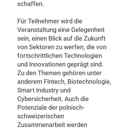
schaffen.
Für Teilnehmer wird die
Veranstaltung eine Gelegenheit
sein, einen Blick auf die Zukunft
von Sektoren zu werfen, die von
fortschrittlichen Technologien
und Innovationen geprägt sind.
Zu den Themen gehören unter
anderem Fintech, Biotechnologie,
Smart Industry und
Cybersicherheit. Auch die
Potenziale der polnisch-
schweizerischen
Zusammenarbeit werden