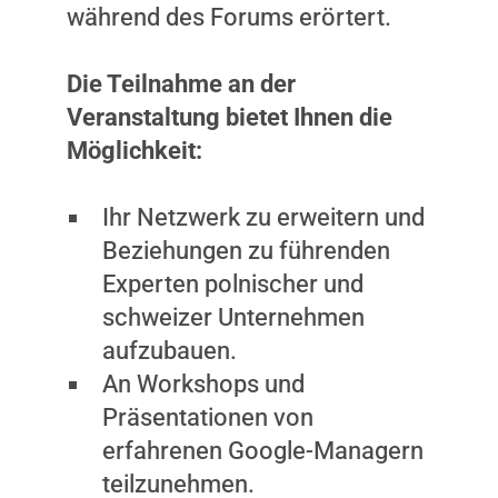
während des Forums erörtert.
Die Teilnahme an der
Veranstaltung bietet Ihnen die
Möglichkeit:
Ihr Netzwerk zu erweitern und
Beziehungen zu führenden
Experten polnischer und
schweizer Unternehmen
aufzubauen.
An Workshops und
Präsentationen von
erfahrenen Google-Managern
teilzunehmen.