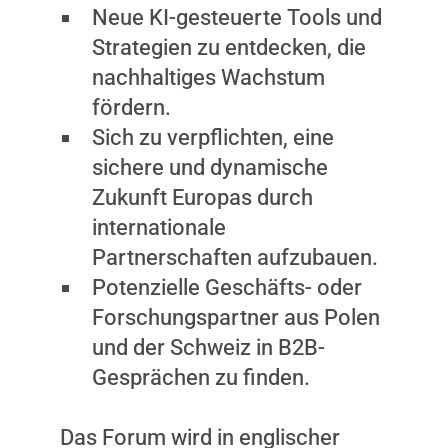
Neue KI-gesteuerte Tools und
Strategien zu entdecken, die
nachhaltiges Wachstum
fördern.
Sich zu verpflichten, eine
sichere und dynamische
Zukunft Europas durch
internationale
Partnerschaften aufzubauen.
Potenzielle Geschäfts- oder
Forschungspartner aus Polen
und der Schweiz in B2B-
Gesprächen zu finden.
Das Forum wird in englischer