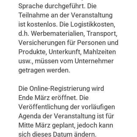
Sprache durchgeführt. Die
Teilnahme an der Veranstaltung
ist kostenlos. Die Logistikkosten,
d.h. Werbematerialien, Transport,
Versicherungen für Personen und
Produkte, Unterkunft, Mahlzeiten
usw., müssen vom Unternehmer
getragen werden.
Die Online-Registrierung wird
Ende März eröffnet. Die
Veröffentlichung der vorläufigen
Agenda der Veranstaltung ist für
Mitte März geplant, jedoch kann
sich dieses Datum ändern.