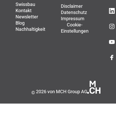
Swissbau
Disclaimer
Kontakt
Datenschutz
Newsletter
Impressum
Blog
Cookie-
Nachhaltigkeit
Einstellungen
2026 von MCH Group AG
©