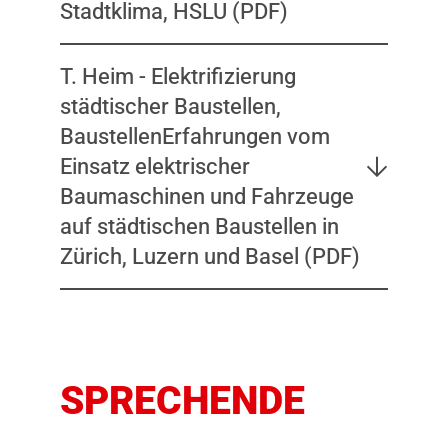
Stadtklima, HSLU (PDF)
T. Heim - Elektrifizierung
städtischer Baustellen,
BaustellenErfahrungen vom
Einsatz elektrischer
Baumaschinen und Fahrzeuge
auf städtischen Baustellen in
Zürich, Luzern und Basel (PDF)
SPRECHENDE