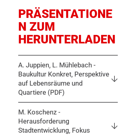
PRÄSENTATIONE
N ZUM
HERUNTERLADEN
A. Juppien, L. Mühlebach -
Baukultur Konkret, Perspektive
auf Lebensräume und
Quartiere (PDF)
M. Koschenz -
Herausforderung
Stadtentwicklung, Fokus