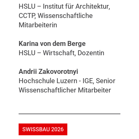
HSLU – Institut für Architektur,
CCTP, Wissenschaftliche
Mitarbeiterin
Karina von dem Berge
HSLU – Wirtschaft, Dozentin
Andrii Zakovorotnyi
Hochschule Luzern - IGE, Senior
Wissenschaftlicher Mitarbeiter
SWISSBAU 2026