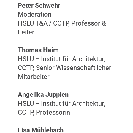
Peter Schwehr
Moderation
HSLU T&A / CCTP, Professor &
Leiter
Thomas Heim
HSLU – Institut für Architektur,
CCTP, Senior Wissenschaftlicher
Mitarbeiter
Angelika Juppien
HSLU – Institut für Architektur,
CCTP, Professorin
Lisa Mühlebach