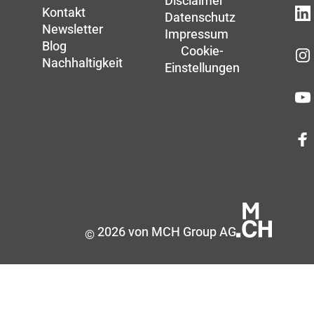
Disclaimer
Kontakt
Datenschutz
Newsletter
Impressum
Blog
Cookie-
Nachhaltigkeit
Einstellungen
2026 von MCH Group AG
©