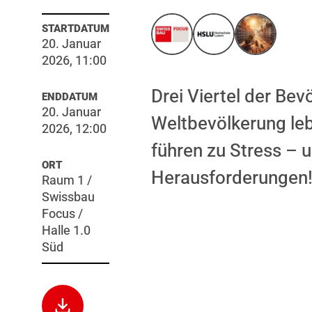
STARTDATUM
20. Januar
2026, 11:00
Drei Viertel der Bev
ENDDATUM
20. Januar
Weltbevölkerung leb
2026, 12:00
führen zu Stress –
ORT
Herausforderungen
Raum 1 /
Swissbau
Focus /
Halle 1.0
Süd