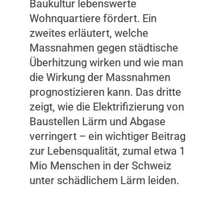
Baukultur lebenswerte
Wohnquartiere fördert. Ein
zweites erläutert, welche
Massnahmen gegen städtische
Überhitzung wirken und wie man
die Wirkung der Massnahmen
prognostizieren kann. Das dritte
zeigt, wie die Elektrifizierung von
Baustellen Lärm und Abgase
verringert – ein wichtiger Beitrag
zur Lebensqualität, zumal etwa 1
Mio Menschen in der Schweiz
unter schädlichem Lärm leiden.