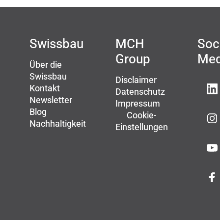
Swissbau
MCH
Soc
Group
Med
Über die
Swissbau
Disclaimer
Kontakt
Datenschutz
Newsletter
Impressum
Blog
Cookie-
Nachhaltigkeit
Einstellungen