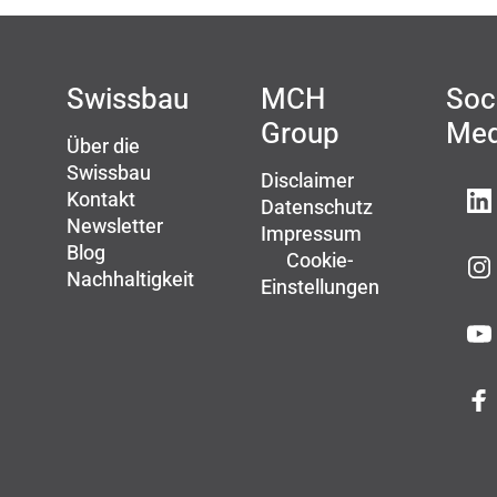
Swissbau
MCH
Soc
Group
Med
Über die
Swissbau
Disclaimer
Kontakt
Datenschutz
Newsletter
Impressum
Blog
Cookie-
Nachhaltigkeit
Einstellungen