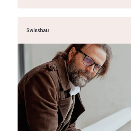
Swissbau