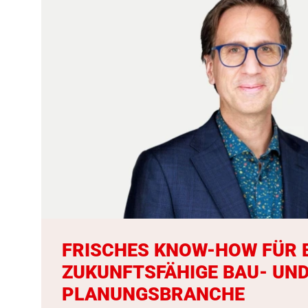
FRISCHES KNOW-HOW FÜR 
ZUKUNFTSFÄHIGE BAU- UN
PLANUNGSBRANCHE