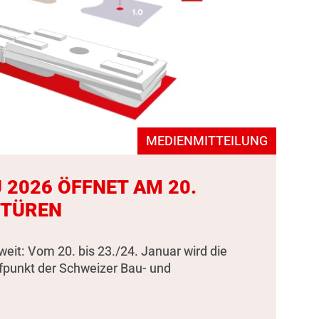
MEDIENMITTEILUNG
 2026 ÖFFNET AM 20.
 TÜREN
weit: Vom 20. bis 23./24. Januar wird die
fpunkt der Schweizer Bau- und