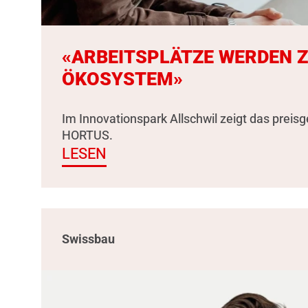
«ARBEITSPLÄTZE WERDEN 
ÖKOSYSTEM»
Im Innovationspark Allschwil zeigt das preis
HORTUS.
LESEN
Swissbau