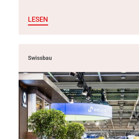
LESEN
Swissbau