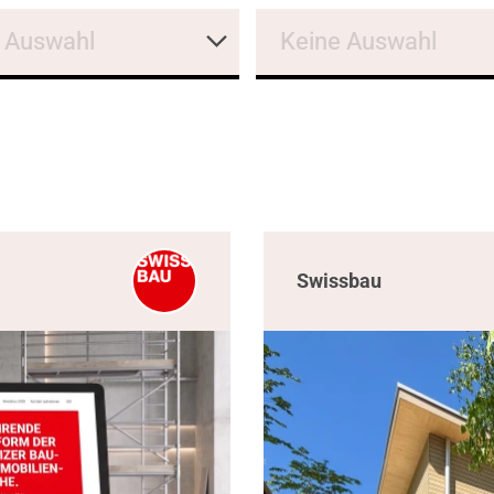
 Auswahl
Keine Auswahl
Swissbau