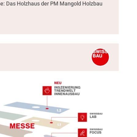
se: Das Holzhaus der PM Mangold Holzbau