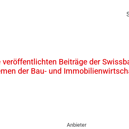
 veröffentlichten Beiträge der Swissb
emen der Bau- und Immobilienwirtscha
Anbieter