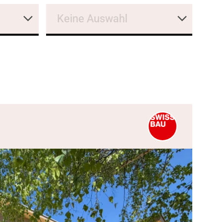
Keine Auswahl