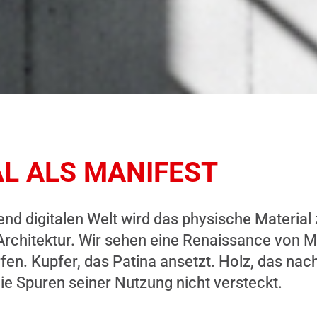
L ALS MANIFEST
nd digitalen Welt wird das physische Material
rchitektur. Wir sehen eine Renaissance von Mat
fen. Kupfer, das Patina ansetzt. Holz, das nac
die Spuren seiner Nutzung nicht versteckt.