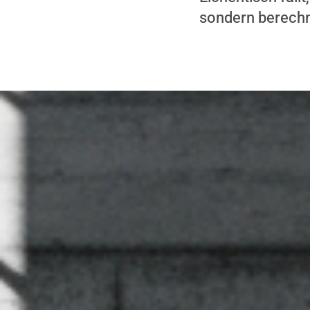
sondern berech