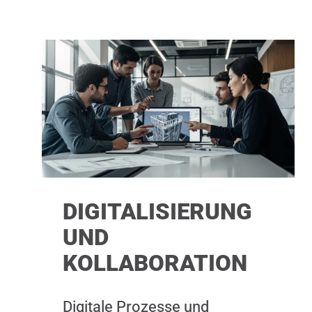
DIGITALISIERUNG
UND
KOLLABORATION
Digitale Prozesse und