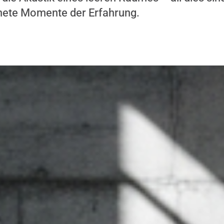
nete Momente der Erfahrung.