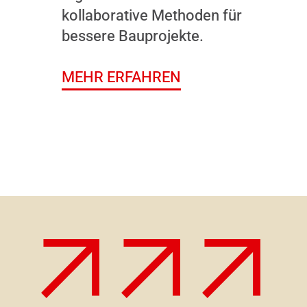
kollaborative Methoden für
bessere Bauprojekte.
MEHR ERFAHREN