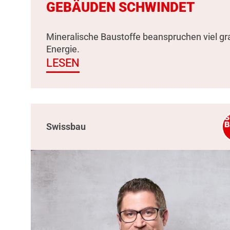
GEBÄUDEN SCHWINDET
Mineralische Baustoffe beanspruchen viel g
Energie.
LESEN
Swissbau