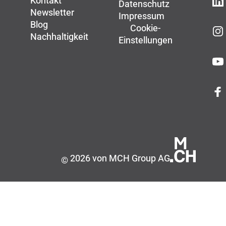
Kontakt
Datenschutz
Newsletter
Impressum
Blog
Cookie-
Nachhaltigkeit
Einstellungen
2026 von MCH Group AG
©