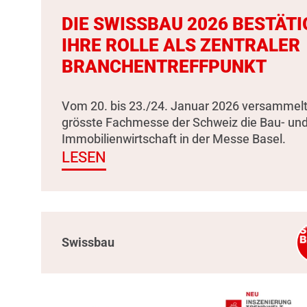
DIE SWISSBAU 2026 BESTÄTI
IHRE ROLLE ALS ZENTRALER
BRANCHENTREFFPUNKT
Vom 20. bis 23./24. Januar 2026 versammelt
grösste Fachmesse der Schweiz die Bau- un
Immobilienwirtschaft in der Messe Basel.
LESEN
Swissbau