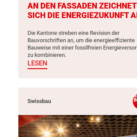
AN DEN FASSADEN ZEICHNET
SICH DIE ENERGIEZUKUNFT A
Die Kantone streben eine Revision der
Bauvorschriften an, um die energieeffiziente
Bauweise mit einer fossilfreien Energieverso
zu kombinieren.
LESEN
Swissbau