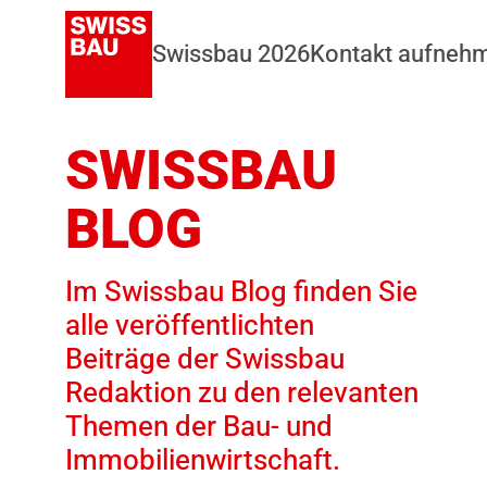
Swissbau 2026
Kontakt aufneh
SWISSBAU
BLOG
Im Swissbau Blog finden Sie
alle veröffentlichten
Beiträge der Swissbau
Redaktion zu den relevanten
Themen der Bau- und
Immobilienwirtschaft.