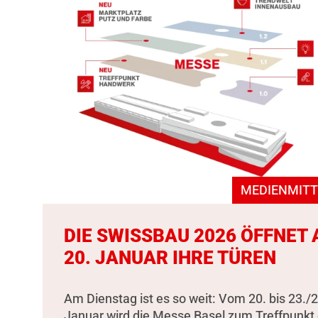
MEDIENMITT
DIE SWISSBAU 2026 ÖFFNET
20. JANUAR IHRE TÜREN
Am Dienstag ist es so weit: Vom 20. bis 23./2
Januar wird die Messe Basel zum Treffpunkt