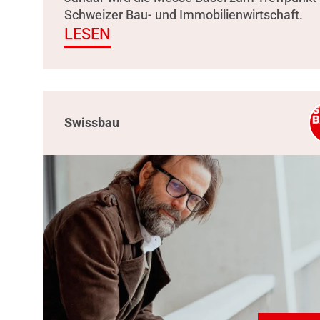
Schweizer Bau- und Immobilienwirtschaft.
LESEN
Swissbau