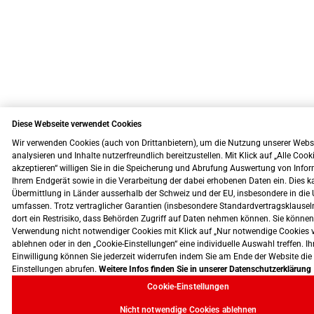
Diese Webseite verwendet Cookies
Wir verwenden Cookies (auch von Drittanbietern), um die Nutzung unserer Webs
analysieren und Inhalte nutzerfreundlich bereitzustellen. Mit Klick auf „Alle Cook
akzeptieren“ willigen Sie in die Speicherung und Abrufung Auswertung von Info
Ihrem Endgerät sowie in die Verarbeitung der dabei erhobenen Daten ein. Dies k
Übermittlung in Länder ausserhalb der Schweiz und der EU, insbesondere in die 
umfassen. Trotz vertraglicher Garantien (insbesondere Standardvertragsklausel
dort ein Restrisiko, dass Behörden Zugriff auf Daten nehmen können. Sie können
Verwendung nicht notwendiger Cookies mit Klick auf „Nur notwendige Cookies 
ablehnen oder in den „Cookie-Einstellungen“ eine individuelle Auswahl treffen. Ih
Einwilligung können Sie jederzeit widerrufen indem Sie am Ende der Website die
Einstellungen abrufen.
Weitere Infos finden Sie in unserer Datenschutzerklärung
Cookie-Einstellungen
Nicht notwendige Cookies ablehnen