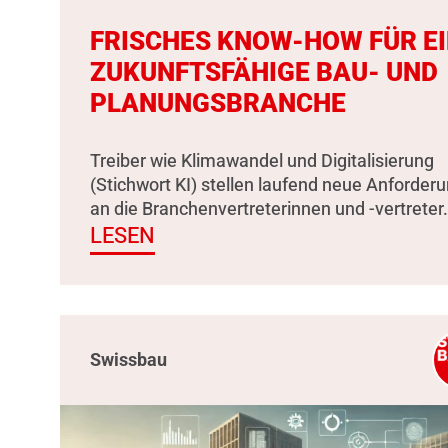
FRISCHES KNOW-HOW FÜR E
ZUKUNFTSFÄHIGE BAU- UND
PLANUNGSBRANCHE
Treiber wie Klimawandel und Digitalisierung
(Stichwort KI) stellen laufend neue Anforder
an die Branchenvertreterinnen und -vertreter.
LESEN
Swissbau