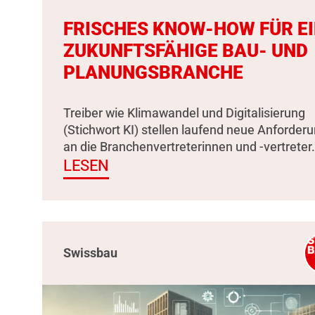
FRISCHES KNOW-HOW FÜR E
ZUKUNFTSFÄHIGE BAU- UND
PLANUNGSBRANCHE
Treiber wie Klimawandel und Digitalisierung
(Stichwort KI) stellen laufend neue Anforder
an die Branchenvertreterinnen und -vertreter.
LESEN
Swissbau