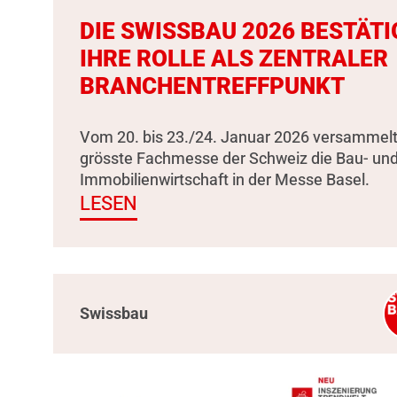
DIE SWISSBAU 2026 BESTÄTI
IHRE ROLLE ALS ZENTRALER
BRANCHENTREFFPUNKT
Vom 20. bis 23./24. Januar 2026 versammelt
grösste Fachmesse der Schweiz die Bau- un
Immobilienwirtschaft in der Messe Basel.
LESEN
Swissbau