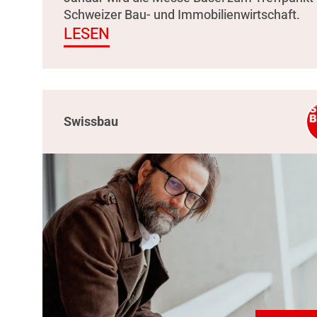
Schweizer Bau- und Immobilienwirtschaft.
LESEN
Swissbau