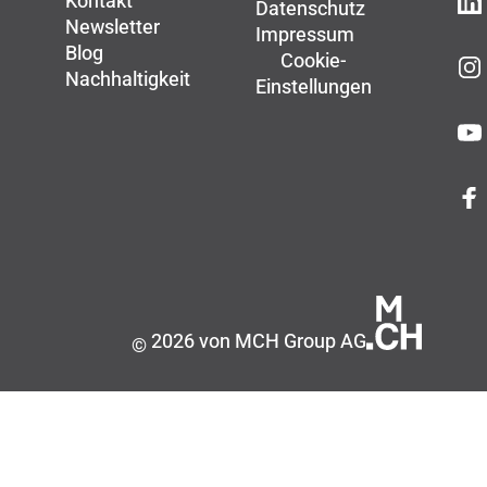
Kontakt
Datenschutz
Newsletter
Impressum
Blog
Cookie-
Nachhaltigkeit
Einstellungen
2026 von MCH Group AG
©