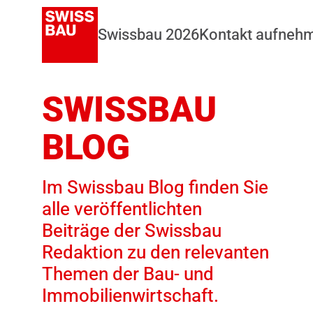
Swissbau 2026
Kontakt aufneh
SWISSBAU
BLOG
Im Swissbau Blog finden Sie
alle veröffentlichten
Beiträge der Swissbau
Redaktion zu den relevanten
Themen der Bau- und
Immobilienwirtschaft.