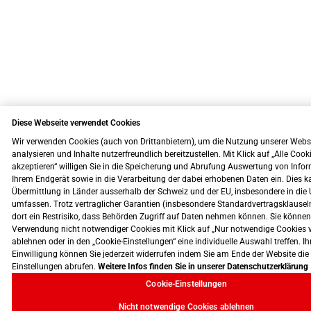
Diese Webseite verwendet Cookies
Wir verwenden Cookies (auch von Drittanbietern), um die Nutzung unserer Webs
analysieren und Inhalte nutzerfreundlich bereitzustellen. Mit Klick auf „Alle Cook
akzeptieren“ willigen Sie in die Speicherung und Abrufung Auswertung von Info
Ihrem Endgerät sowie in die Verarbeitung der dabei erhobenen Daten ein. Dies k
Übermittlung in Länder ausserhalb der Schweiz und der EU, insbesondere in die 
umfassen. Trotz vertraglicher Garantien (insbesondere Standardvertragsklausel
dort ein Restrisiko, dass Behörden Zugriff auf Daten nehmen können. Sie können
Verwendung nicht notwendiger Cookies mit Klick auf „Nur notwendige Cookies 
ablehnen oder in den „Cookie-Einstellungen“ eine individuelle Auswahl treffen. Ih
Einwilligung können Sie jederzeit widerrufen indem Sie am Ende der Website die
Einstellungen abrufen.
Weitere Infos finden Sie in unserer Datenschutzerklärung
Cookie-Einstellungen
Nicht notwendige Cookies ablehnen