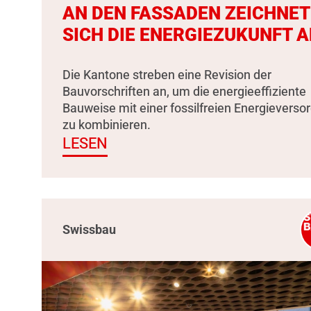
AN DEN FASSADEN ZEICHNET
SICH DIE ENERGIEZUKUNFT A
Die Kantone streben eine Revision der
Bauvorschriften an, um die energieeffiziente
Bauweise mit einer fossilfreien Energieverso
zu kombinieren.
LESEN
Swissbau