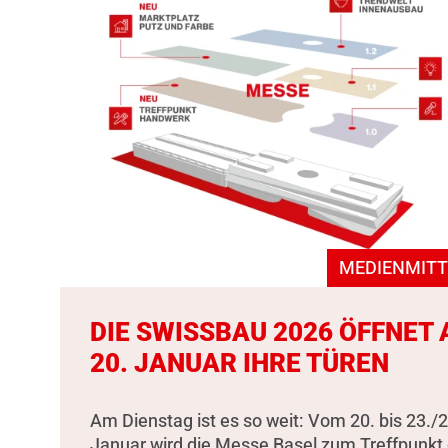
MEDIENMITT
DIE SWISSBAU 2026 ÖFFNET
20. JANUAR IHRE TÜREN
Am Dienstag ist es so weit: Vom 20. bis 23./2
Januar wird die Messe Basel zum Treffpunkt