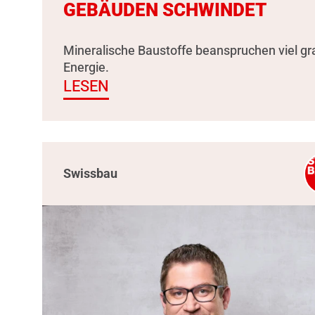
GEBÄUDEN SCHWINDET
Mineralische Baustoffe beanspruchen viel g
Energie.
LESEN
Swissbau