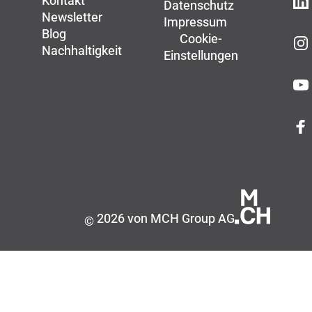
Kontakt
Datenschutz
Newsletter
Impressum
Blog
Cookie-
Nachhaltigkeit
Einstellungen
2026 von MCH Group AG
©