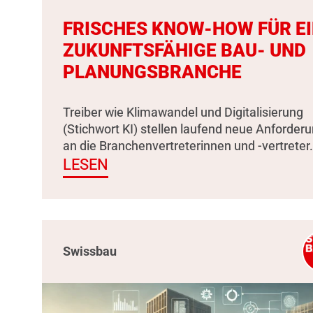
FRISCHES KNOW-HOW FÜR E
ZUKUNFTSFÄHIGE BAU- UND
PLANUNGSBRANCHE
Treiber wie Klimawandel und Digitalisierung
(Stichwort KI) stellen laufend neue Anforder
an die Branchenvertreterinnen und -vertreter.
LESEN
Swissbau