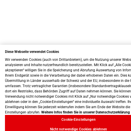
Diese Webseite verwendet Cookies
Wir verwenden Cookies (auch von Drittanbietern), um die Nutzung unserer Webs
analysieren und Inhalte nutzerfreundlich bereitzustellen. Mit Klick auf „Alle Cook
akzeptieren“ willigen Sie in die Speicherung und Abrufung Auswertung von Info
Ihrem Endgerät sowie in die Verarbeitung der dabei erhobenen Daten ein. Dies k
Übermittlung in Länder ausserhalb der Schweiz und der EU, insbesondere in die 
umfassen. Trotz vertraglicher Garantien (insbesondere Standardvertragsklausel
dort ein Restrisiko, dass Behörden Zugriff auf Daten nehmen können. Sie können
Verwendung nicht notwendiger Cookies mit Klick auf „Nur notwendige Cookies 
ablehnen oder in den „Cookie-Einstellungen“ eine individuelle Auswahl treffen. Ih
Einwilligung können Sie jederzeit widerrufen indem Sie am Ende der Website die
Einstellungen abrufen.
Weitere Infos finden Sie in unserer Datenschutzerklärung
Cookie-Einstellungen
Nicht notwendige Cookies ablehnen