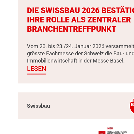
DIE SWISSBAU 2026 BESTÄTI
IHRE ROLLE ALS ZENTRALER
BRANCHENTREFFPUNKT
Vom 20. bis 23./24. Januar 2026 versammelt
grösste Fachmesse der Schweiz die Bau- un
Immobilienwirtschaft in der Messe Basel.
LESEN
Swissbau