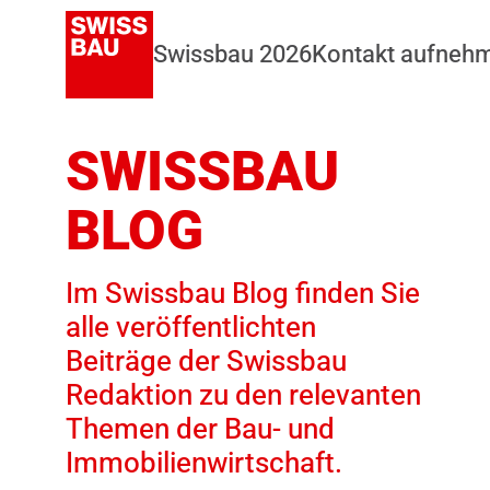
Swissbau 2026
Kontakt aufneh
SWISSBAU
BLOG
Im Swissbau Blog finden Sie
alle veröffentlichten
Beiträge der Swissbau
Redaktion zu den relevanten
Themen der Bau- und
Immobilienwirtschaft.