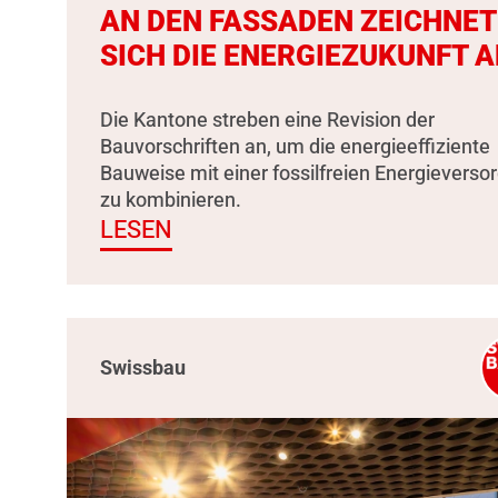
AN DEN FASSADEN ZEICHNET
SICH DIE ENERGIEZUKUNFT A
Die Kantone streben eine Revision der
Bauvorschriften an, um die energieeffiziente
Bauweise mit einer fossilfreien Energieverso
zu kombinieren.
LESEN
Swissbau