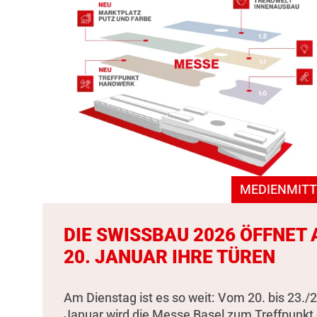
MEDIENMITT
DIE SWISSBAU 2026 ÖFFNET
20. JANUAR IHRE TÜREN
Am Dienstag ist es so weit: Vom 20. bis 23./2
Januar wird die Messe Basel zum Treffpunkt