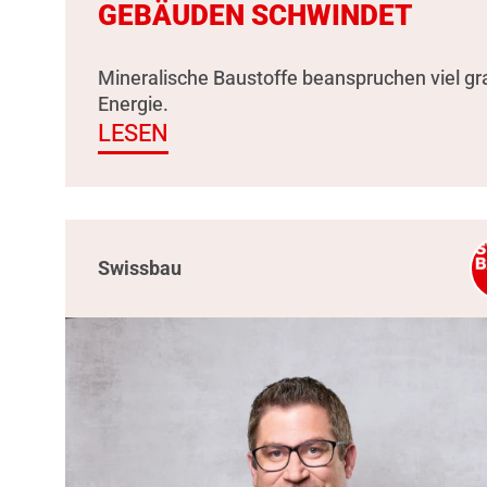
GEBÄUDEN SCHWINDET
Mineralische Baustoffe beanspruchen viel g
Energie.
LESEN
Swissbau