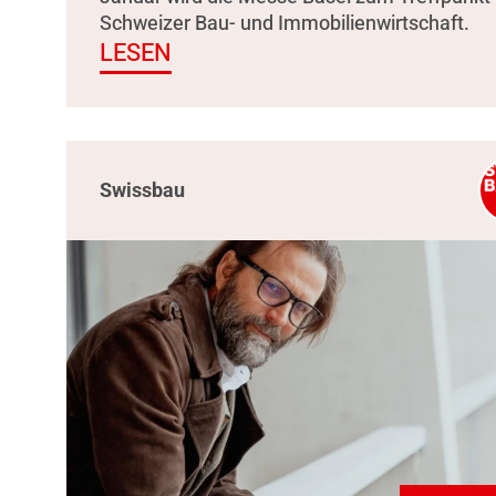
Schweizer Bau- und Immobilienwirtschaft.
LESEN
Swissbau