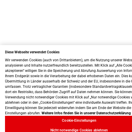
Diese Webseite verwendet Cookies
Wir verwenden Cookies (auch von Drittanbietern), um die Nutzung unserer Webs
analysieren und Inhalte nutzerfreundlich bereitzustellen. Mit Klick auf „Alle Cook
akzeptieren“ willigen Sie in die Speicherung und Abrufung Auswertung von Info
Ihrem Endgerät sowie in die Verarbeitung der dabei erhobenen Daten ein. Dies k
Übermittlung in Länder ausserhalb der Schweiz und der EU, insbesondere in die 
umfassen. Trotz vertraglicher Garantien (insbesondere Standardvertragsklausel
dort ein Restrisiko, dass Behörden Zugriff auf Daten nehmen können. Sie können
Verwendung nicht notwendiger Cookies mit Klick auf „Nur notwendige Cookies 
ablehnen oder in den „Cookie-Einstellungen“ eine individuelle Auswahl treffen. Ih
Einwilligung können Sie jederzeit widerrufen indem Sie am Ende der Website die
Einstellungen abrufen.
Weitere Infos finden Sie in unserer Datenschutzerklärung
Cookie-Einstellungen
Nicht notwendige Cookies ablehnen