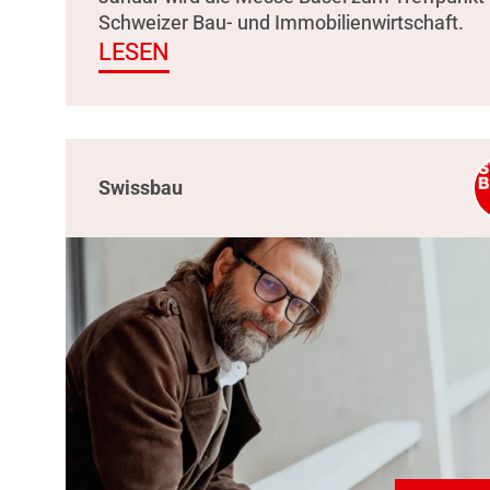
Schweizer Bau- und Immobilienwirtschaft.
LESEN
Swissbau