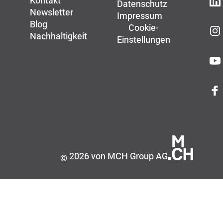
Kontakt
Datenschutz
Newsletter
Impressum
Blog
Cookie-
Nachhaltigkeit
Einstellungen
2026 von MCH Group AG
©