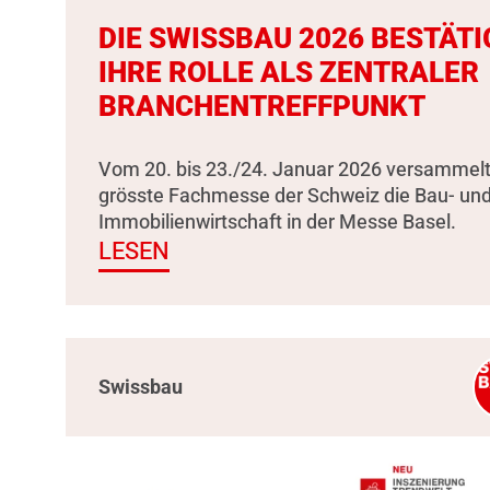
DIE SWISSBAU 2026 BESTÄTI
IHRE ROLLE ALS ZENTRALER
BRANCHENTREFFPUNKT
Vom 20. bis 23./24. Januar 2026 versammelt
grösste Fachmesse der Schweiz die Bau- un
Immobilienwirtschaft in der Messe Basel.
LESEN
Swissbau