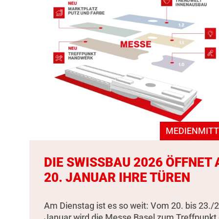
MEDIENMITT
DIE SWISSBAU 2026 ÖFFNET
20. JANUAR IHRE TÜREN
Am Dienstag ist es so weit: Vom 20. bis 23./2
Januar wird die Messe Basel zum Treffpunkt