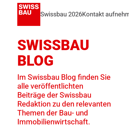
Swissbau 2026
Kontakt aufneh
SWISSBAU
BLOG
Im Swissbau Blog finden Sie
alle veröffentlichten
Beiträge der Swissbau
Redaktion zu den relevanten
Themen der Bau- und
Immobilienwirtschaft.