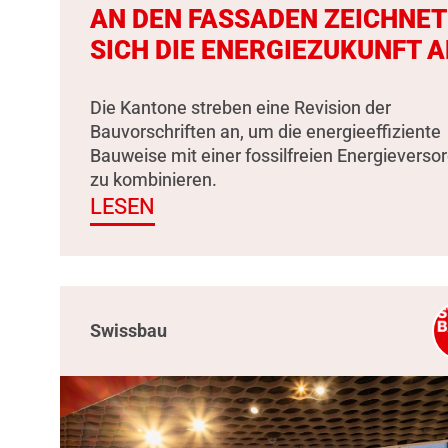
AN DEN FASSADEN ZEICHNET
SICH DIE ENERGIEZUKUNFT A
Die Kantone streben eine Revision der
Bauvorschriften an, um die energieeffiziente
Bauweise mit einer fossilfreien Energieverso
zu kombinieren.
LESEN
Swissbau