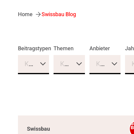
Home
Swissbau Blog
Beitragstypen
Themen
Anbieter
Jah
Keine Auswahl
Keine Auswahl
Keine Auswa
Swissbau