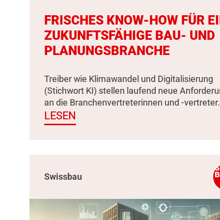
FRISCHES KNOW-HOW FÜR E
ZUKUNFTSFÄHIGE BAU- UND
PLANUNGSBRANCHE
Treiber wie Klimawandel und Digitalisierung
(Stichwort KI) stellen laufend neue Anforder
an die Branchenvertreterinnen und -vertreter.
LESEN
Swissbau