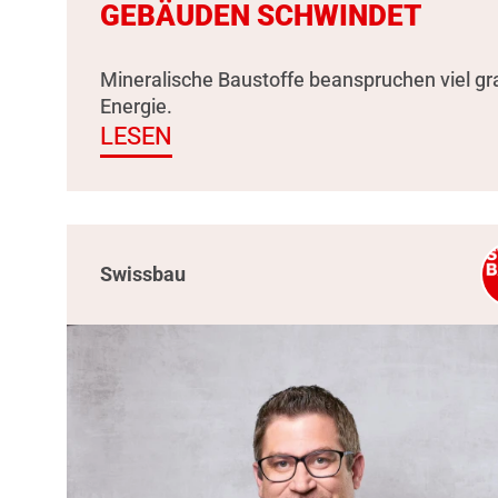
GEBÄUDEN SCHWINDET
Mineralische Baustoffe beanspruchen viel g
Energie.
LESEN
Swissbau