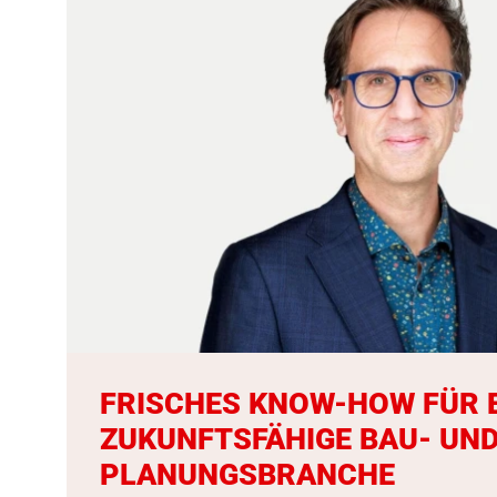
FRISCHES KNOW-HOW FÜR 
ZUKUNFTSFÄHIGE BAU- UN
PLANUNGSBRANCHE