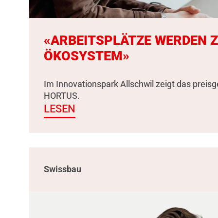
«ARBEITSPLÄTZE WERDEN 
ÖKOSYSTEM»
Im Innovationspark Allschwil zeigt das preis
HORTUS.
LESEN
Swissbau