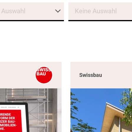
 Auswahl
Keine Auswahl
Swissbau