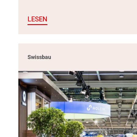
LESEN
Swissbau