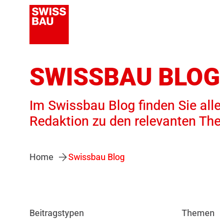
SWISSBAU BLOG
Im Swissbau Blog finden Sie alle
Redaktion zu den relevanten Th
Home
Swissbau Blog
Beitragstypen
Themen