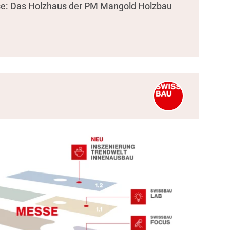
se: Das Holzhaus der PM Mangold Holzbau