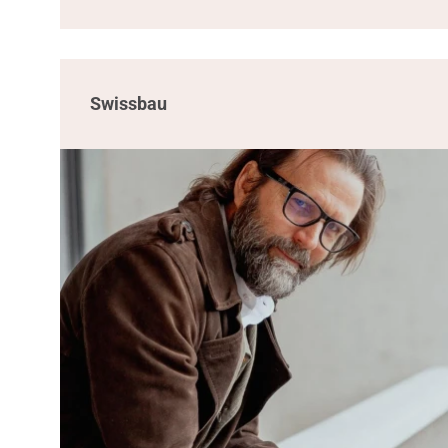
Swissbau