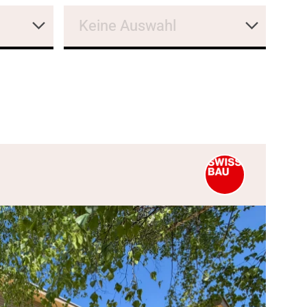
Keine Auswahl