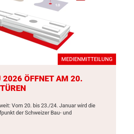
MEDIENMITTEILUNG
 2026 ÖFFNET AM 20.
 TÜREN
weit: Vom 20. bis 23./24. Januar wird die
fpunkt der Schweizer Bau- und