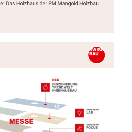
se: Das Holzhaus der PM Mangold Holzbau