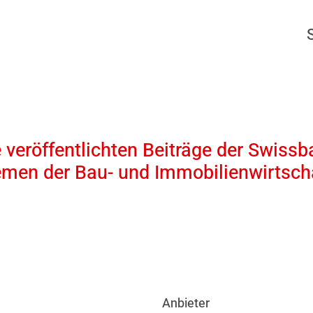
 veröffentlichten Beiträge der Swissb
emen der Bau- und Immobilienwirtscha
Anbieter