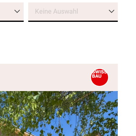
Keine Auswahl