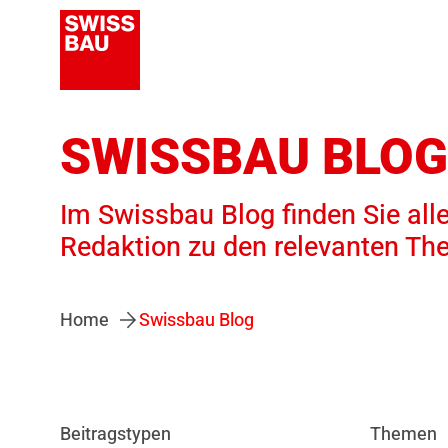
SWISSBAU BLOG
Im Swissbau Blog finden Sie alle
Redaktion zu den relevanten Th
Home
Swissbau Blog
Beitragstypen
Themen