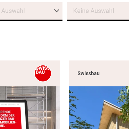
 Auswahl
Keine Auswahl
Swissbau