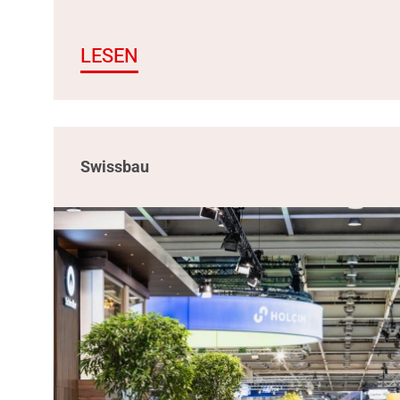
LESEN
Swissbau