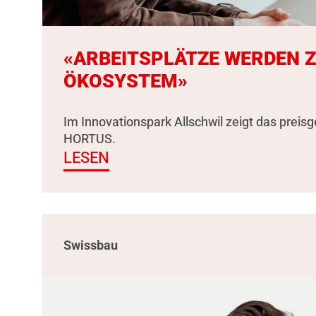
«ARBEITSPLÄTZE WERDEN 
ÖKOSYSTEM»
Im Innovationspark Allschwil zeigt das preis
HORTUS.
LESEN
Swissbau