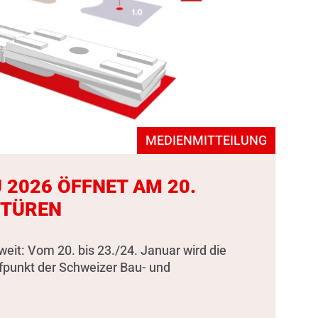
MEDIENMITTEILUNG
 2026 ÖFFNET AM 20.
 TÜREN
weit: Vom 20. bis 23./24. Januar wird die
fpunkt der Schweizer Bau- und