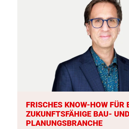
FRISCHES KNOW-HOW FÜR 
ZUKUNFTSFÄHIGE BAU- UN
PLANUNGSBRANCHE