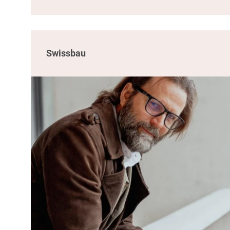
Swissbau