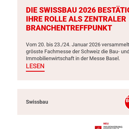
DIE SWISSBAU 2026 BESTÄTI
IHRE ROLLE ALS ZENTRALER
BRANCHENTREFFPUNKT
Vom 20. bis 23./24. Januar 2026 versammelt
grösste Fachmesse der Schweiz die Bau- un
Immobilienwirtschaft in der Messe Basel.
LESEN
Swissbau