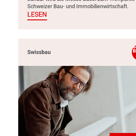
Schweizer Bau- und Immobilienwirtschaft.
LESEN
Swissbau