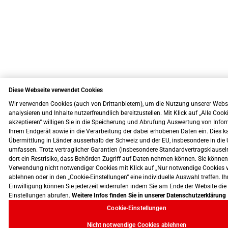
Diese Webseite verwendet Cookies
Wir verwenden Cookies (auch von Drittanbietern), um die Nutzung unserer Webs
analysieren und Inhalte nutzerfreundlich bereitzustellen. Mit Klick auf „Alle Cook
akzeptieren“ willigen Sie in die Speicherung und Abrufung Auswertung von Info
Ihrem Endgerät sowie in die Verarbeitung der dabei erhobenen Daten ein. Dies k
Übermittlung in Länder ausserhalb der Schweiz und der EU, insbesondere in die 
umfassen. Trotz vertraglicher Garantien (insbesondere Standardvertragsklausel
dort ein Restrisiko, dass Behörden Zugriff auf Daten nehmen können. Sie können
Verwendung nicht notwendiger Cookies mit Klick auf „Nur notwendige Cookies 
ablehnen oder in den „Cookie-Einstellungen“ eine individuelle Auswahl treffen. Ih
Einwilligung können Sie jederzeit widerrufen indem Sie am Ende der Website die
Einstellungen abrufen.
Weitere Infos finden Sie in unserer Datenschutzerklärung
Cookie-Einstellungen
Nicht notwendige Cookies ablehnen