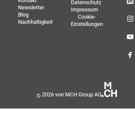
Kontakt
Datenschutz
Newsletter
Impressum
Blog
Cookie-
Nachhaltigkeit
Einstellungen
2026 von MCH Group AG
©