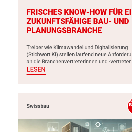
FRISCHES KNOW-HOW FÜR E
ZUKUNFTSFÄHIGE BAU- UND
PLANUNGSBRANCHE
Treiber wie Klimawandel und Digitalisierung
(Stichwort KI) stellen laufend neue Anforder
an die Branchenvertreterinnen und -vertreter.
LESEN
Swissbau