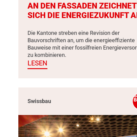
AN DEN FASSADEN ZEICHNET
SICH DIE ENERGIEZUKUNFT A
Die Kantone streben eine Revision der
Bauvorschriften an, um die energieeffiziente
Bauweise mit einer fossilfreien Energieverso
zu kombinieren.
LESEN
Swissbau