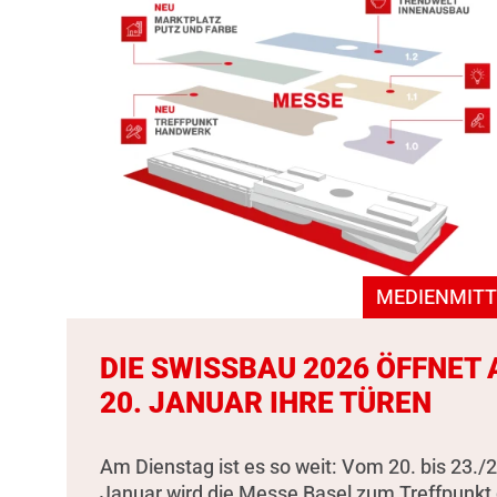
MEDIENMITT
DIE SWISSBAU 2026 ÖFFNET
20. JANUAR IHRE TÜREN
Am Dienstag ist es so weit: Vom 20. bis 23./2
Januar wird die Messe Basel zum Treffpunkt