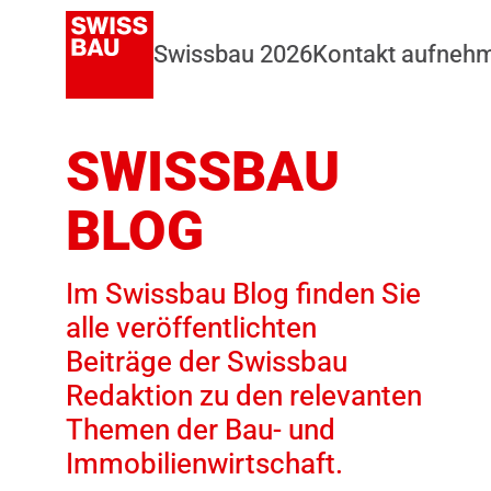
Swissbau 2026
Kontakt aufneh
SWISSBAU
BLOG
Im Swissbau Blog finden Sie
alle veröffentlichten
Beiträge der Swissbau
Redaktion zu den relevanten
Themen der Bau- und
Immobilienwirtschaft.