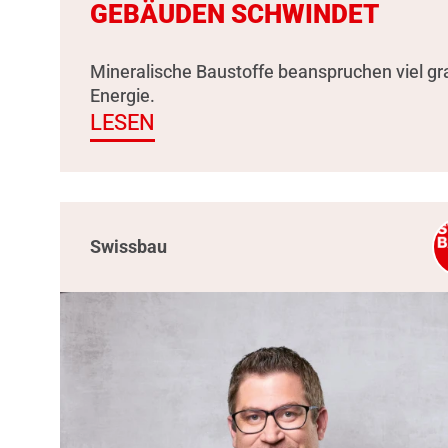
GEBÄUDEN SCHWINDET
Mineralische Baustoffe beanspruchen viel g
Energie.
LESEN
Swissbau