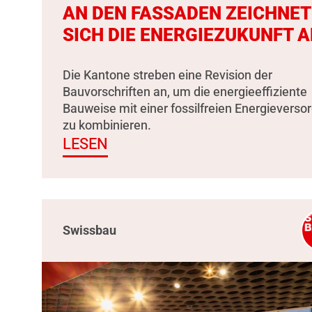
AN DEN FASSADEN ZEICHNET
SICH DIE ENERGIEZUKUNFT A
Die Kantone streben eine Revision der
Bauvorschriften an, um die energieeffiziente
Bauweise mit einer fossilfreien Energieverso
zu kombinieren.
LESEN
Swissbau