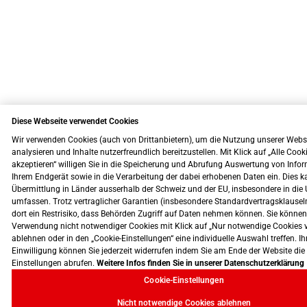
Diese Webseite verwendet Cookies
Wir verwenden Cookies (auch von Drittanbietern), um die Nutzung unserer Webs
analysieren und Inhalte nutzerfreundlich bereitzustellen. Mit Klick auf „Alle Cook
akzeptieren“ willigen Sie in die Speicherung und Abrufung Auswertung von Info
Ihrem Endgerät sowie in die Verarbeitung der dabei erhobenen Daten ein. Dies k
Übermittlung in Länder ausserhalb der Schweiz und der EU, insbesondere in die 
umfassen. Trotz vertraglicher Garantien (insbesondere Standardvertragsklausel
dort ein Restrisiko, dass Behörden Zugriff auf Daten nehmen können. Sie können
Verwendung nicht notwendiger Cookies mit Klick auf „Nur notwendige Cookies 
ablehnen oder in den „Cookie-Einstellungen“ eine individuelle Auswahl treffen. Ih
Einwilligung können Sie jederzeit widerrufen indem Sie am Ende der Website die
Einstellungen abrufen.
Weitere Infos finden Sie in unserer Datenschutzerklärung
Cookie-Einstellungen
Nicht notwendige Cookies ablehnen