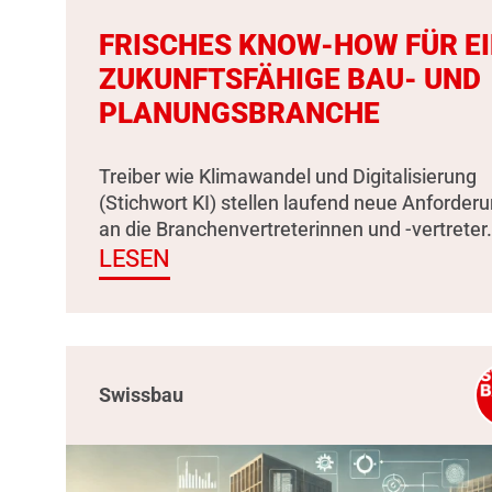
FRISCHES KNOW-HOW FÜR E
ZUKUNFTSFÄHIGE BAU- UND
PLANUNGSBRANCHE
Treiber wie Klimawandel und Digitalisierung
(Stichwort KI) stellen laufend neue Anforder
an die Branchenvertreterinnen und -vertreter.
LESEN
Swissbau