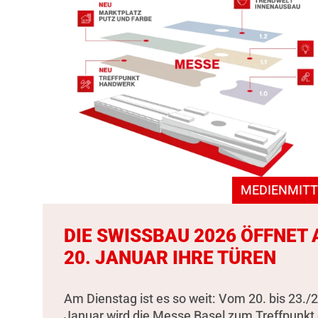
MEDIENMITT
DIE SWISSBAU 2026 ÖFFNET
20. JANUAR IHRE TÜREN
Am Dienstag ist es so weit: Vom 20. bis 23./2
Januar wird die Messe Basel zum Treffpunkt