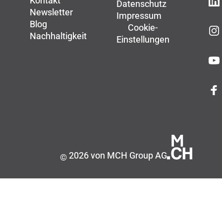
Kontakt
Datenschutz
Newsletter
Impressum
Blog
Cookie-
Nachhaltigkeit
Einstellungen
2026 von MCH Group AG
©