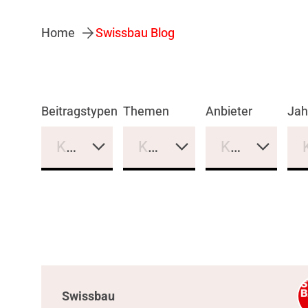
Home
Swissbau Blog
Beitragstypen
Themen
Anbieter
Jah
Keine Auswahl
Keine Auswahl
Keine Auswa
Swissbau