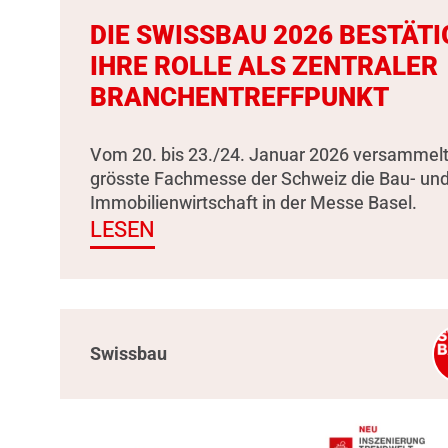
DIE SWISSBAU 2026 BESTÄTI
IHRE ROLLE ALS ZENTRALER
BRANCHENTREFFPUNKT
Vom 20. bis 23./24. Januar 2026 versammelt
grösste Fachmesse der Schweiz die Bau- un
Immobilienwirtschaft in der Messe Basel.
LESEN
Swissbau