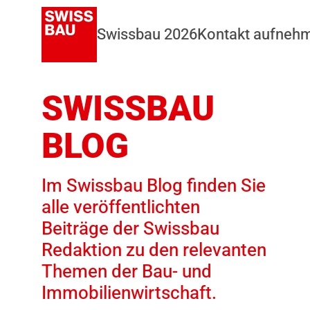
Swissbau 2026
Kontakt aufneh
SWISSBAU
BLOG
Im Swissbau Blog finden Sie
alle veröffentlichten
Beiträge der Swissbau
Redaktion zu den relevanten
Themen der Bau- und
Immobilienwirtschaft.