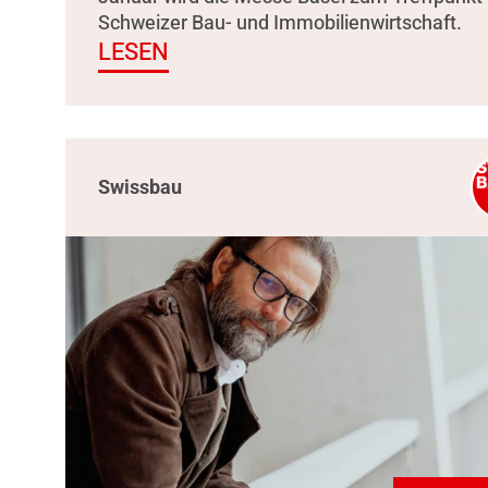
Schweizer Bau- und Immobilienwirtschaft.
LESEN
Swissbau