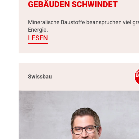
GEBÄUDEN SCHWINDET
Mineralische Baustoffe beanspruchen viel g
Energie.
LESEN
Swissbau