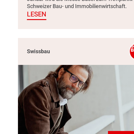
Schweizer Bau- und Immobilienwirtschaft.
LESEN
Swissbau