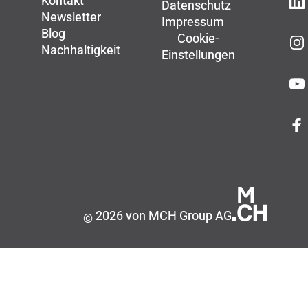
Kontakt
Datenschutz
Newsletter
Impressum
Blog
Cookie-
Nachhaltigkeit
Einstellungen
2026 von MCH Group AG
©