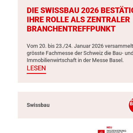
DIE SWISSBAU 2026 BESTÄTI
IHRE ROLLE ALS ZENTRALER
BRANCHENTREFFPUNKT
Vom 20. bis 23./24. Januar 2026 versammelt
grösste Fachmesse der Schweiz die Bau- un
Immobilienwirtschaft in der Messe Basel.
LESEN
Swissbau