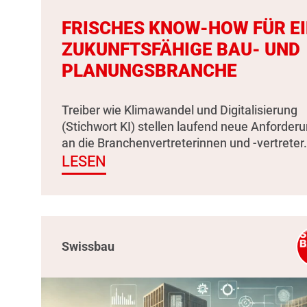
FRISCHES KNOW-HOW FÜR E
ZUKUNFTSFÄHIGE BAU- UND
PLANUNGSBRANCHE
Treiber wie Klimawandel und Digitalisierung
(Stichwort KI) stellen laufend neue Anforder
an die Branchenvertreterinnen und -vertreter.
LESEN
Swissbau