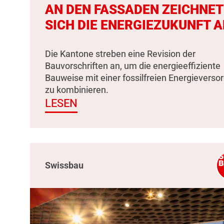
AN DEN FASSADEN ZEICHNET
SICH DIE ENERGIEZUKUNFT A
Die Kantone streben eine Revision der
Bauvorschriften an, um die energieeffiziente
Bauweise mit einer fossilfreien Energieverso
zu kombinieren.
LESEN
Swissbau