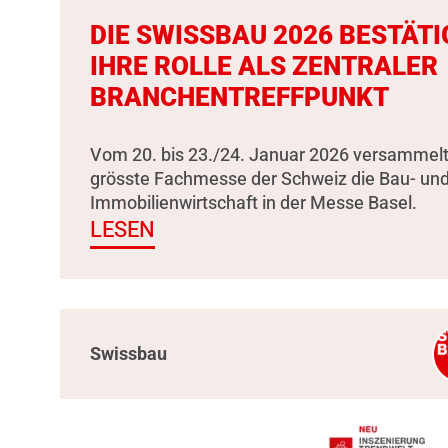
DIE SWISSBAU 2026 BESTÄTI
IHRE ROLLE ALS ZENTRALER
BRANCHENTREFFPUNKT
Vom 20. bis 23./24. Januar 2026 versammelt
grösste Fachmesse der Schweiz die Bau- un
Immobilienwirtschaft in der Messe Basel.
LESEN
Swissbau