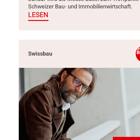
Schweizer Bau- und Immobilienwirtschaft.
LESEN
Swissbau