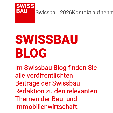
Swissbau 2026
Kontakt aufneh
SWISSBAU
BLOG
Im Swissbau Blog finden Sie
alle veröffentlichten
Beiträge der Swissbau
Redaktion zu den relevanten
Themen der Bau- und
Immobilienwirtschaft.