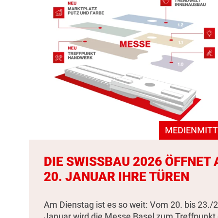
MEDIENMITT
DIE SWISSBAU 2026 ÖFFNET
20. JANUAR IHRE TÜREN
Am Dienstag ist es so weit: Vom 20. bis 23./2
Januar wird die Messe Basel zum Treffpunkt