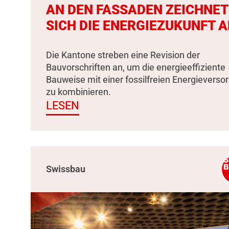
AN DEN FASSADEN ZEICHNET
SICH DIE ENERGIEZUKUNFT A
Die Kantone streben eine Revision der
Bauvorschriften an, um die energieeffiziente
Bauweise mit einer fossilfreien Energieverso
zu kombinieren.
LESEN
Swissbau