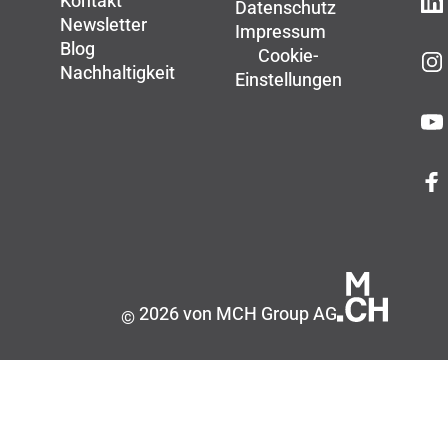
Kontakt
Datenschutz
Newsletter
Impressum
Blog
Cookie-
Nachhaltigkeit
Einstellungen
2026 von MCH Group AG
©