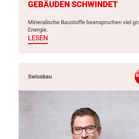
GEBÄUDEN SCHWINDET
Mineralische Baustoffe beanspruchen viel g
Energie.
LESEN
Swissbau