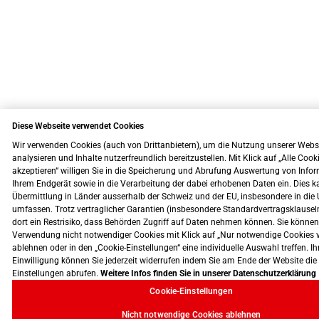
Diese Webseite verwendet Cookies
Wir verwenden Cookies (auch von Drittanbietern), um die Nutzung unserer Webs
analysieren und Inhalte nutzerfreundlich bereitzustellen. Mit Klick auf „Alle Cook
akzeptieren“ willigen Sie in die Speicherung und Abrufung Auswertung von Info
Ihrem Endgerät sowie in die Verarbeitung der dabei erhobenen Daten ein. Dies k
Übermittlung in Länder ausserhalb der Schweiz und der EU, insbesondere in die 
umfassen. Trotz vertraglicher Garantien (insbesondere Standardvertragsklausel
dort ein Restrisiko, dass Behörden Zugriff auf Daten nehmen können. Sie können
Verwendung nicht notwendiger Cookies mit Klick auf „Nur notwendige Cookies 
ablehnen oder in den „Cookie-Einstellungen“ eine individuelle Auswahl treffen. Ih
Einwilligung können Sie jederzeit widerrufen indem Sie am Ende der Website die
Einstellungen abrufen.
Weitere Infos finden Sie in unserer Datenschutzerklärung
Cookie-Einstellungen
Nicht notwendige Cookies ablehnen